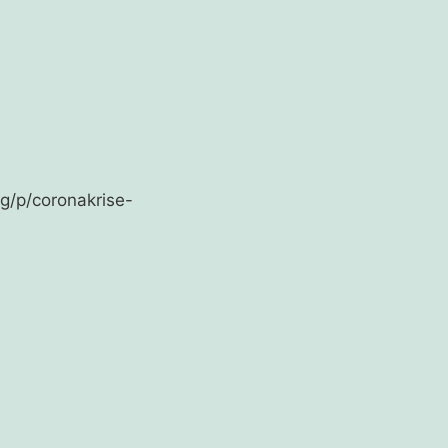
g/p/coronakrise-