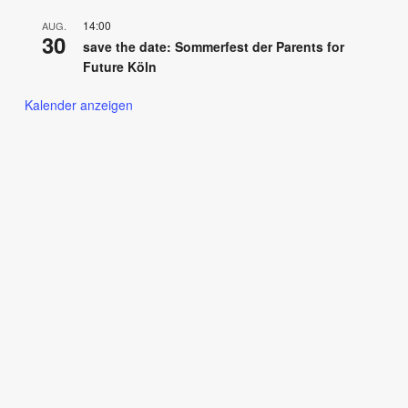
14:00
AUG.
30
save the date: Sommerfest der Parents for
Future Köln
Kalender anzeigen