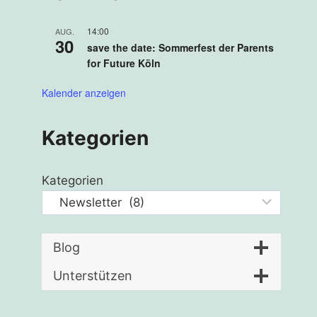
14:00
AUG.
30
save the date: Sommerfest der Parents
for Future Köln
Kalender anzeigen
Kategorien
Kategorien
Blog
Unterstützen