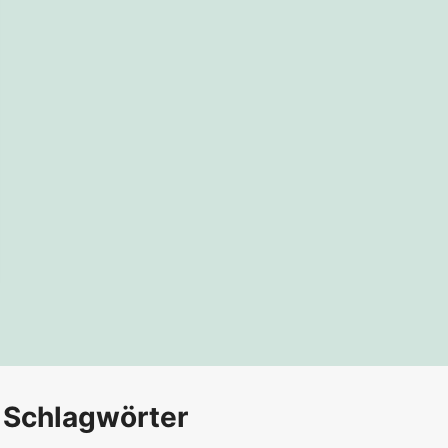
Schlagwörter