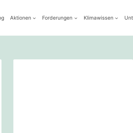
og
Aktionen
Forderungen
Klimawissen
Unt