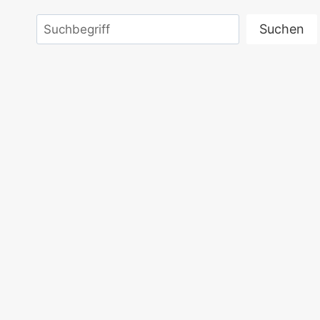
Suchen
Suchen