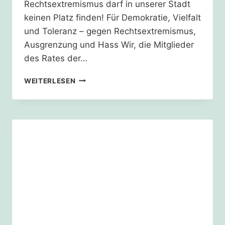
Rechtsextremismus darf in unserer Stadt
keinen Platz finden! Für Demokratie, Vielfalt
und Toleranz – gegen Rechtsextremismus,
Ausgrenzung und Hass Wir, die Mitglieder
des Rates der…
KÖLN
WEITERLESEN
IST
BUNT!