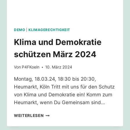
DEMO
|
KLIMAGERECHTIGKEIT
Klima und Demokratie
schützen März 2024
Von
P4FKoeln
10. März 2024
Montag, 18.03.24, 18:30 bis 20:30,
Heumarkt, Köln Tritt mit uns für den Schutz
von Klima und Demokratie ein! Komm zum
Heumarkt, wenn Du Gemeinsam sind…
KLIMA
WEITERLESEN
UND
DEMOKRATIE