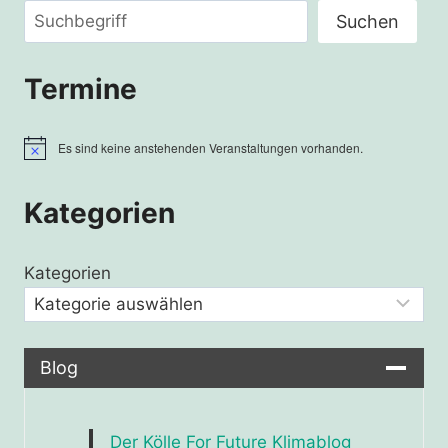
Suchen
Suchen
Termine
Es sind keine anstehenden Veranstaltungen vorhanden.
Hinweis
Kategorien
Kategorien
Blog
Der Kölle For Future Klimablog