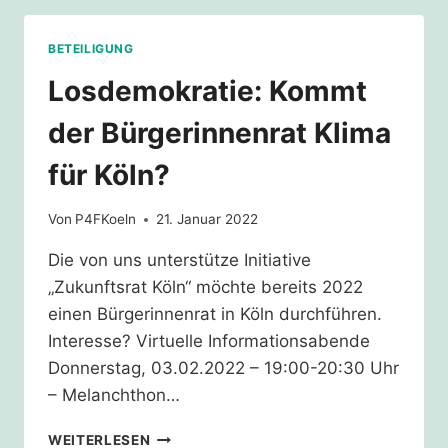
DEMOKRATIE
BETEILIGUNG
Losdemokratie: Kommt
der Bürgerinnenrat Klima
für Köln?
Von
P4FKoeln
21. Januar 2022
Die von uns unterstütze Initiative
„Zukunftsrat Köln“ möchte bereits 2022
einen Bürgerinnenrat in Köln durchführen.
Interesse? Virtuelle Informationsabende
Donnerstag, 03.02.2022 – 19:00-20:30 Uhr
– Melanchthon…
LOSDEMOKRATIE:
WEITERLESEN