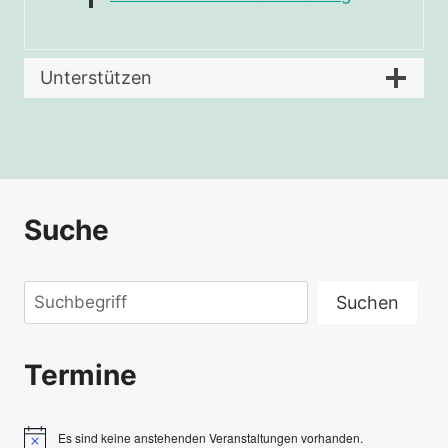
Unterstützen
Suche
Suchen
Suchen
Termine
Es sind keine anstehenden Veranstaltungen vorhanden.
Hinweis