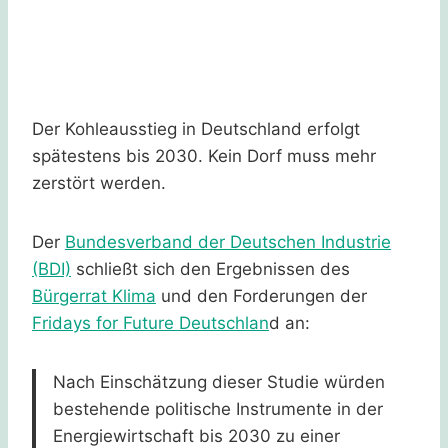
Der Kohleausstieg in Deutschland erfolgt
spätestens bis 2030. Kein Dorf muss mehr
zerstört werden.
Der
Bundesverband der Deutschen Industrie
(BDI)
schließt sich den Ergebnissen des
Bürgerrat Klima
und den Forderungen der
Fridays for Future Deutschlan
d an:
Nach Einschätzung dieser Studie würden
bestehende politische Instrumente in der
Energiewirtschaft bis 2030 zu einer