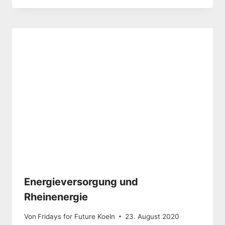
Energieversorgung und
Rheinenergie
Von
Fridays for Future Koeln
23. August 2020