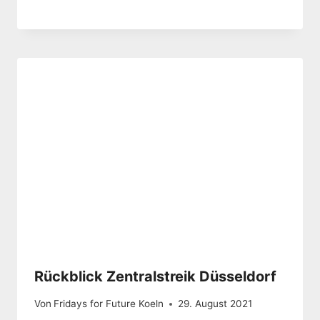
Rückblick Zentralstreik Düsseldorf
Von
Fridays for Future Koeln
29. August 2021