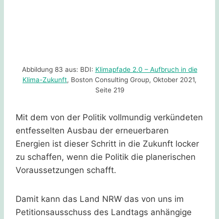
Abbildung 83 aus: BDI:
Klimapfade 2.0 – Aufbruch in die
Klima-Zukunft
, Boston Consulting Group, Oktober 2021,
Seite 219
Mit dem von der Politik vollmundig verkündeten
entfesselten Ausbau der erneuerbaren
Energien ist dieser Schritt in die Zukunft locker
zu schaffen, wenn die Politik die planerischen
Voraussetzungen schafft.
Damit kann das Land NRW das von uns im
Petitionsausschuss des Landtags anhängige