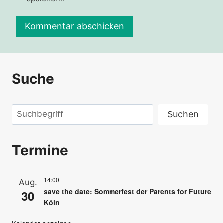
Suche
Suchen
Suchen
Termine
14:00
Aug.
save the date: Sommerfest der Parents for Future
30
Köln