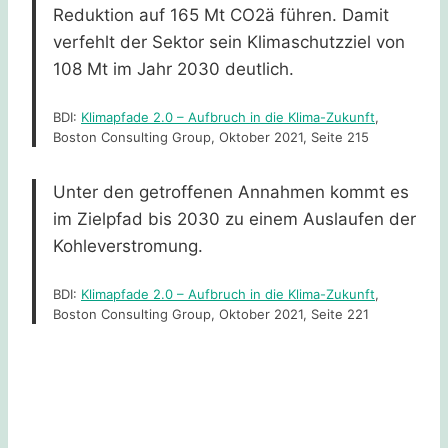
Reduktion auf 165 Mt CO2ä führen. Damit
verfehlt der Sektor sein Klimaschutzziel von
108 Mt im Jahr 2030 deutlich.
BDI:
Klimapfade 2.0 – Aufbruch in die Klima-Zukunft
,
Boston Consulting Group, Oktober 2021, Seite 215
Unter den getroffenen Annahmen kommt es
im Zielpfad bis 2030 zu einem Auslaufen der
Kohleverstromung.
BDI:
Klimapfade 2.0 – Aufbruch in die Klima-Zukunft
,
Boston Consulting Group, Oktober 2021, Seite 221