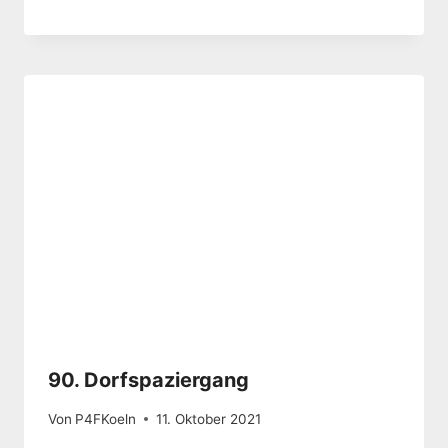
90. Dorfspaziergang
Von
P4FKoeln
11. Oktober 2021