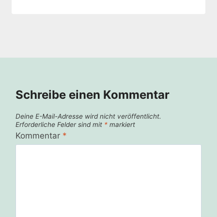
Schreibe einen Kommentar
Deine E-Mail-Adresse wird nicht veröffentlicht.
Erforderliche Felder sind mit
*
markiert
Kommentar
*