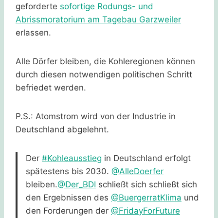
geforderte
sofortige Rodungs- und
Abrissmoratorium am Tagebau Garzweiler
erlassen.
Alle Dörfer bleiben, die Kohleregionen können
durch diesen notwendigen politischen Schritt
befriedet werden.
P.S.: Atomstrom wird von der Industrie in
Deutschland abgelehnt.
Der
#Kohleausstieg
in Deutschland erfolgt
spätestens bis 2030.
@AlleDoerfer
bleiben.
@Der_BDI
schließt sich schließt sich
den Ergebnissen des
@BuergerratKlima
und
den Forderungen der
@FridayForFuture