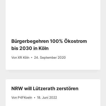
Bürgerbegehren 100% Ökostrom
bis 2030 in Köln
Von
XR Köln
24. September 2020
NRW will Lützerath zerstören
Von
P4FKoeln
18. Juni 2022