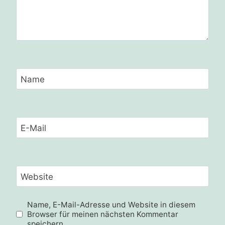
Name
E-Mail
Website
Name, E-Mail-Adresse und Website in diesem
Browser für meinen nächsten Kommentar
speichern.