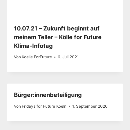
10.07.21 – Zukunft beginnt auf
meinem Teller – Kölle for Future
Klima-Infotag
Von
Koelle ForFuture
6. Juli 2021
Bürger:innenbeteiligung
Von
Fridays for Future Koeln
1. September 2020