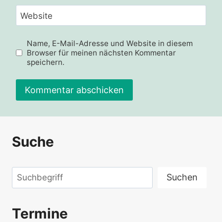
Website
Name, E-Mail-Adresse und Website in diesem
Browser für meinen nächsten Kommentar
speichern.
Alternative:
Suche
Suchen
Suchen
Termine