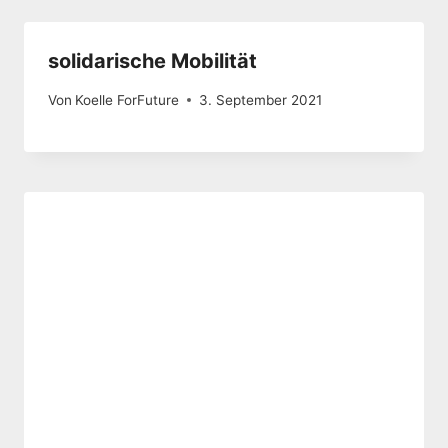
solidarische Mobilität
Von
Koelle ForFuture
3. September 2021