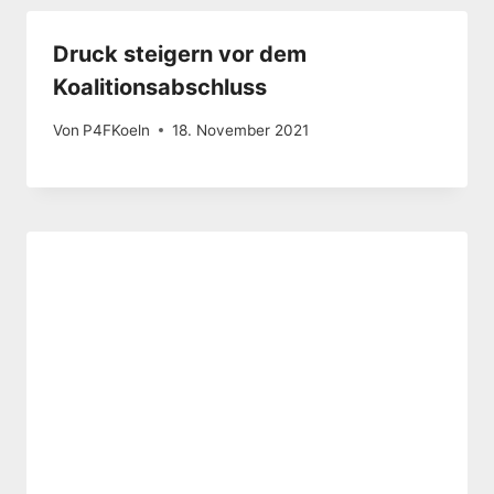
Druck steigern vor dem
Koalitionsabschluss
Von
P4FKoeln
18. November 2021