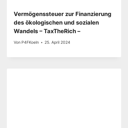
Vermögenssteuer zur Finanzierung
des ökologischen und sozialen
Wandels – TaxTheRich –
Von
P4FKoeln
25. April 2024