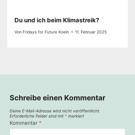
Du und ich beim Klimastreik?
Von
Fridays for Future Koeln
11. Februar 2025
Schreibe einen Kommentar
Deine E-Mail-Adresse wird nicht veröffentlicht.
Erforderliche Felder sind mit
*
markiert
Kommentar
*