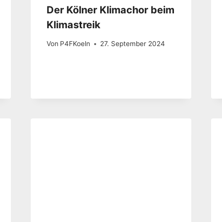
Der Kölner Klimachor beim
Klimastreik
Von
P4FKoeln
27. September 2024