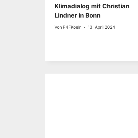
Klimadialog mit Christian
Lindner in Bonn
Von
P4FKoeln
13. April 2024