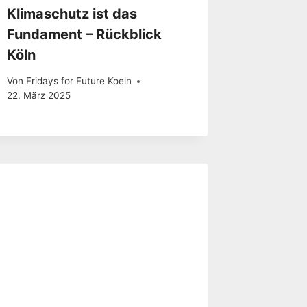
Klimaschutz ist das
Fundament – Rückblick
Köln
Von
Fridays for Future Koeln
22. März 2025