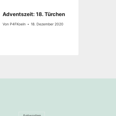
Adventszeit: 18. Türchen
Von
P4FKoeln
18. Dezember 2020
Antworten