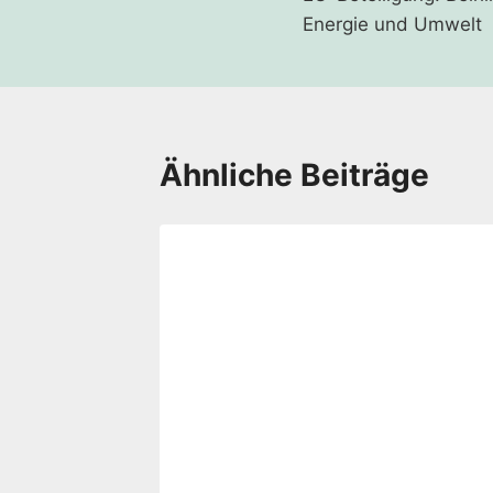
Energie und Umwelt
Ähnliche Beiträge