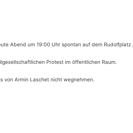
heute Abend um 19:00 Uhr spontan auf dem Rudolfplatz /
vilgesellschaftlichen Protest im öffentlichen Raum.
ns von Armin Laschet nicht wegnehmen.