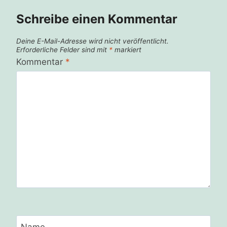
Schreibe einen Kommentar
Deine E-Mail-Adresse wird nicht veröffentlicht.
Erforderliche Felder sind mit
*
markiert
Kommentar
*
Name