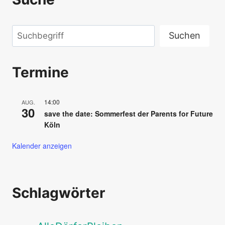
Suchen
Suchen
Termine
14:00
AUG.
30
save the date: Sommerfest der Parents for Future
Köln
Kalender anzeigen
Schlagwörter