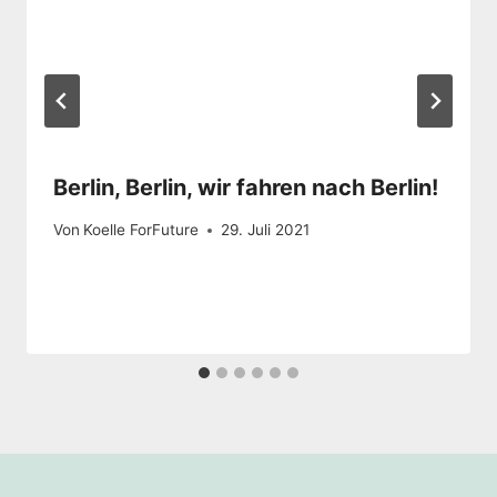
Berlin, Berlin, wir fahren nach Berlin!
Von
Koelle ForFuture
29. Juli 2021