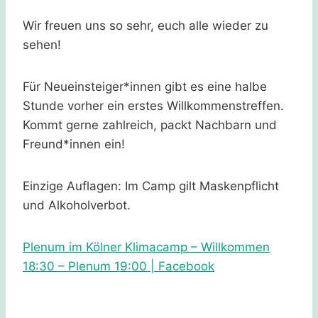
Wir freuen uns so sehr, euch alle wieder zu
sehen!
Für Neueinsteiger*innen gibt es eine halbe
Stunde vorher ein erstes Willkommenstreffen.
Kommt gerne zahlreich, packt Nachbarn und
Freund*innen ein!
Einzige Auflagen: Im Camp gilt Maskenpflicht
und Alkoholverbot.
Plenum im Kölner Klimacamp – Willkommen
18:30 – Plenum 19:00 | Facebook