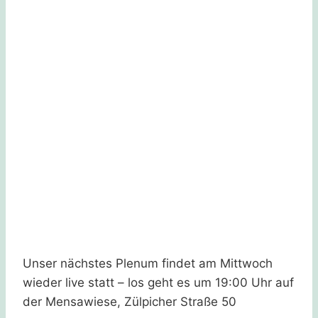
Unser nächstes Plenum findet am Mittwoch
wieder live statt – los geht es um 19:00 Uhr auf
der Mensawiese, Zülpicher Straße 50