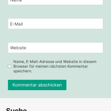
E-Mail
Website
Name, E-Mail-Adresse und Website in diesem
Browser für meinen nächsten Kommentar
speichern.
Alternative:
Suche