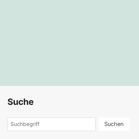
Suche
Suchen
Suchen