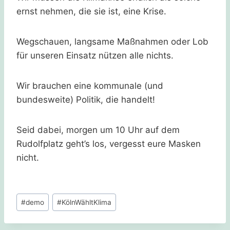
ernst nehmen, die sie ist, eine Krise.
Wegschauen, langsame Maßnahmen oder Lob
für unseren Einsatz nützen alle nichts.
Wir brauchen eine kommunale (und
bundesweite) Politik, die handelt!
Seid dabei, morgen um 10 Uhr auf dem
Rudolfplatz geht’s los, vergesst eure Masken
nicht.
Schlagworte:
#
demo
#
KölnWähltKlima