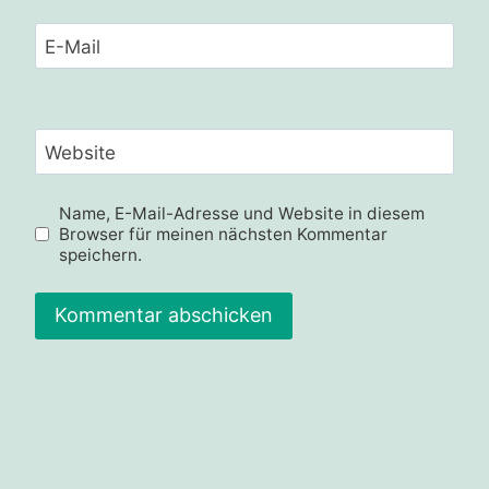
E-Mail
Website
Name, E-Mail-Adresse und Website in diesem
Browser für meinen nächsten Kommentar
speichern.
Alternative: