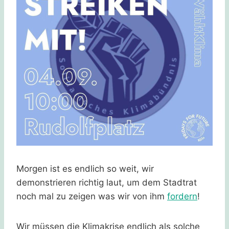
Morgen ist es endlich so weit, wir
demonstrieren richtig laut, um dem Stadtrat
noch mal zu zeigen was wir von ihm
fordern
!
Wir müssen die Klimakrise endlich als solche