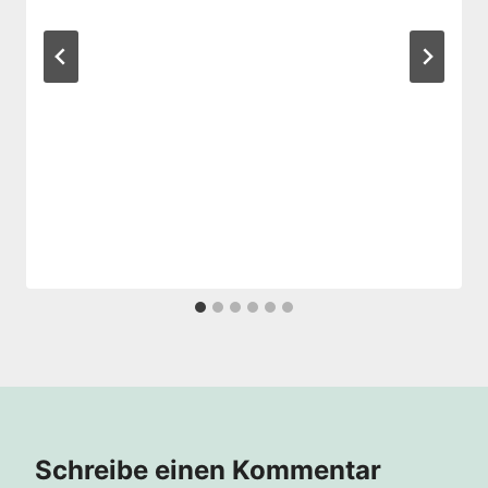
Schreibe einen Kommentar