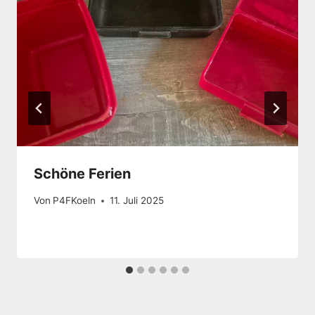
Schöne Ferien
Von
P4FKoeln
11. Juli 2025