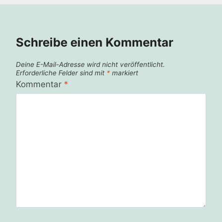
Schreibe einen Kommentar
Deine E-Mail-Adresse wird nicht veröffentlicht.
Erforderliche Felder sind mit
*
markiert
Kommentar
*