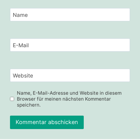
Name
E-Mail
Website
Name, E-Mail-Adresse und Website in diesem
Browser für meinen nächsten Kommentar
speichern.