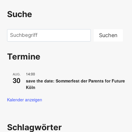
Alternative:
Suche
Suchen
Suchen
Termine
14:00
AUG.
30
save the date: Sommerfest der Parents for Future
Köln
Kalender anzeigen
Schlagwörter