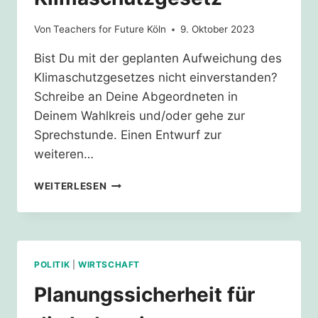
Von
Teachers for Future Köln
9. Oktober 2023
Bist Du mit der geplanten Aufweichung des
Klimaschutzgesetzes nicht einverstanden?
Schreibe an Deine Abgeordneten in
Deinem Wahlkreis und/oder gehe zur
Sprechstunde. Einen Entwurf zur
weiteren…
ELTERNBRIEF
WEITERLESEN
ZUM
KLIMASCHUTZGESETZ
POLITIK
|
WIRTSCHAFT
Planungssicherheit für