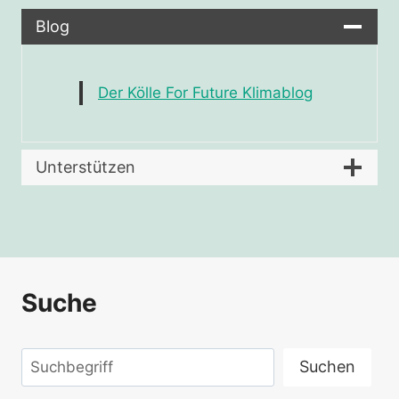
Blog
Der Kölle For Future Klimablog
Unterstützen
Suche
Suchen
Suchen