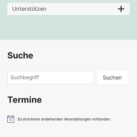
Unterstützen
Suche
Suchen
Suchen
Termine
Es sind keine anstehenden Veranstaltungen vorhanden.
Hinweis