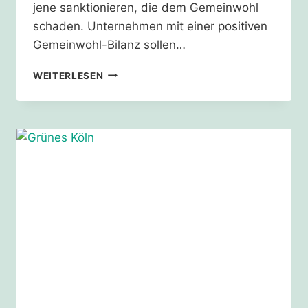
jene sanktionieren, die dem Gemeinwohl
schaden. Unternehmen mit einer positiven
Gemeinwohl-Bilanz sollen…
GEMEINWOHL
WEITERLESEN
ORIENTIERTES
WIRTSCHAFTEN