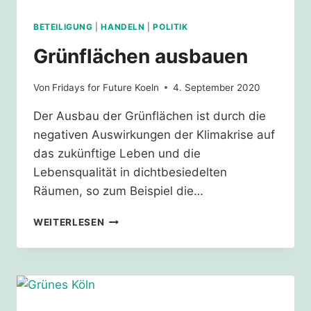
BETEILIGUNG
|
HANDELN
|
POLITIK
Grünflächen ausbauen
Von
Fridays for Future Koeln
4. September 2020
Der Ausbau der Grünflächen ist durch die
negativen Auswirkungen der Klimakrise auf
das zukünftige Leben und die
Lebensqualität in dichtbesiedelten
Räumen, so zum Beispiel die…
GRÜNFLÄCHEN
WEITERLESEN
AUSBAUEN