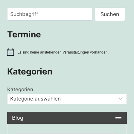
Suchen
Suchen
Termine
Es sind keine anstehenden Veranstaltungen vorhanden.
Hinweis
Kategorien
Kategorien
Blog