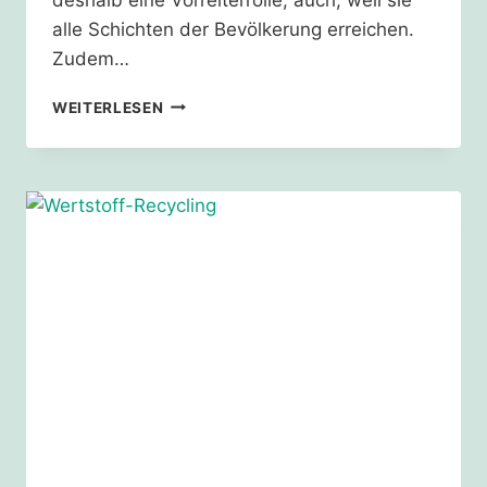
alle Schichten der Bevölkerung erreichen.
Zudem…
SCHULEN
WEITERLESEN
UND
KITAS