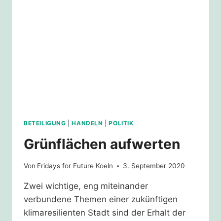
BETEILIGUNG
|
HANDELN
|
POLITIK
Grünflächen aufwerten
Von
Fridays for Future Koeln
3. September 2020
Zwei wichtige, eng miteinander
verbundene Themen einer zukünftigen
klimaresilienten Stadt sind der Erhalt der