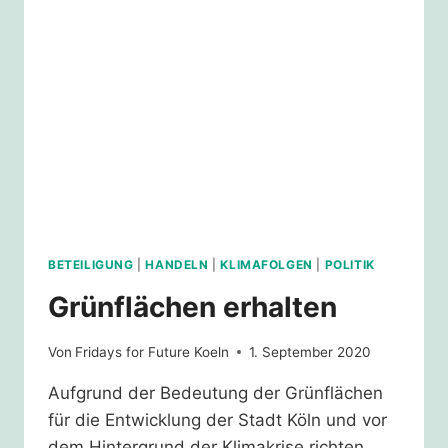
BETEILIGUNG
|
HANDELN
|
KLIMAFOLGEN
|
POLITIK
Grünflächen erhalten
Von
Fridays for Future Koeln
1. September 2020
Aufgrund der Bedeutung der Grünflächen
für die Entwicklung der Stadt Köln und vor
dem Hintergrund der Klimakrise richten