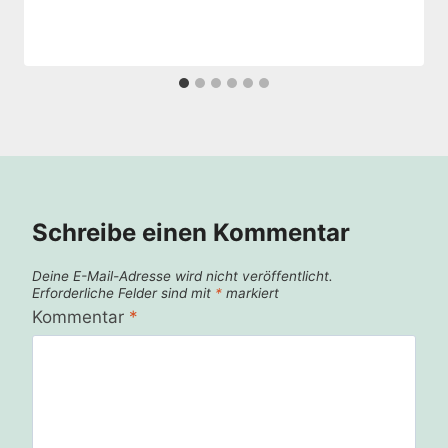
Schreibe einen Kommentar
Deine E-Mail-Adresse wird nicht veröffentlicht.
Erforderliche Felder sind mit
*
markiert
Kommentar
*