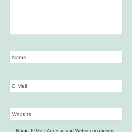
Name
E-Mail
Website
Name, E-Mail-Adresse und Website in diesem