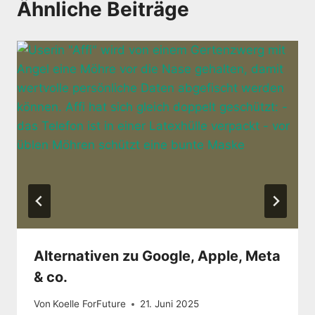
Ähnliche Beiträge
Alternativen zu Google, Apple, Meta
& co.
Von
Koelle ForFuture
21. Juni 2025