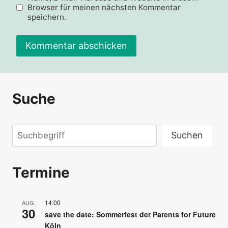
Browser für meinen nächsten Kommentar
speichern.
Alternative:
Suche
Suchen
Suchen
Termine
14:00
AUG.
30
save the date: Sommerfest der Parents for Future
Köln