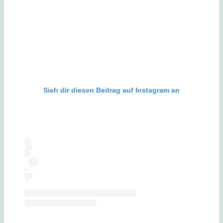
Sieh dir diesen Beitrag auf Instagram an