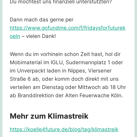
Du möchtest uns finanziell unterstützten?
Dann mach das gerne per
https://www.gofundme.com/f/fridaysforfuturek
oeln
– vielen Dank!
Wenn du im vorhinein schon Zeit hast, hol dir
Mobimaterial im IGLU, Sudermannplatz 1 oder
im Unverpackt laden in Nippes, Viersener
Straße 6 ab, oder komm doch direkt mit uns
verteilen am Dienstag oder Mittwoch ab 18 Uhr
ab Branddirektion der Alten Feuerwache Köln.
Mehr zum Klimastreik
https://koelle4future.de/blog/tag/klimastreik