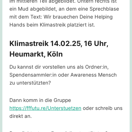
Klimastreik 14.02.25, 16 Uhr,
Heumarkt, Köln
Du kannst dir vorstellen uns als Ordner:in,
Spendensammler:in oder Awareness Mensch
zu unterstützten?
Dann komm in die Gruppe
https://fffutu.re/Unterstuetzen
oder schreib uns
direkt an.