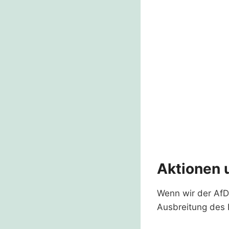
Aktionen 
Wenn wir der AfD
Ausbreitung des 