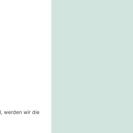
, werden wir die