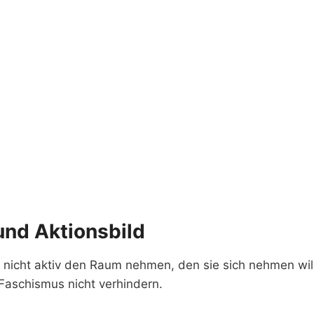
und Aktionsbild
 nicht aktiv den Raum nehmen, den sie sich nehmen will
Faschismus nicht verhindern.