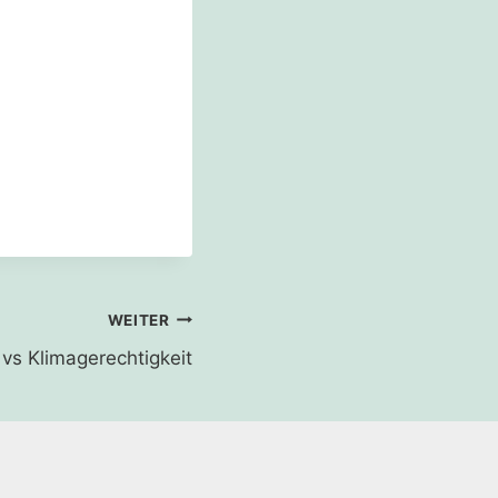
WEITER
vs Klimagerechtigkeit