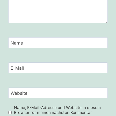
Name
E-Mail
Website
Name, E-Mail-Adresse und Website in diesem
Browser für meinen nächsten Kommentar