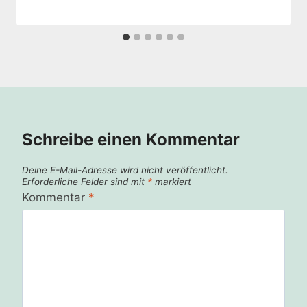
Schreibe einen Kommentar
Deine E-Mail-Adresse wird nicht veröffentlicht.
Erforderliche Felder sind mit
*
markiert
Kommentar
*