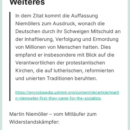
Weiteres
In dem Zitat kommt die Auffassung
Niemöllers zum Ausdruck, wonach die
Deutschen durch ihr Schweigen Mitschuld an
der Inhaftierung, Verfolgung und Ermordung
von Millionen von Menschen hatten. Dies
empfand er insbesondere mit Blick auf die
Verantwortlichen der protestantischen
Kirchen, die auf lutherischen, reformierten
und unierten Traditionen beruhten.
https://encyclopedia.ushmm.org/content/de/article/marti
n-niemoeller-first-they-came-for-the-socialists
Martin Niemöller – vom Mitläufer zum
Widerstandskämpfer: