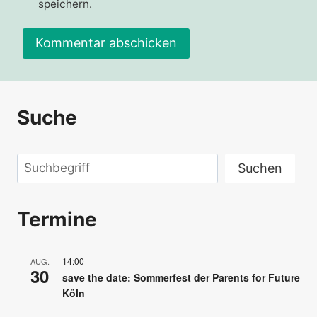
speichern.
Alternative:
Suche
Suchen
Suchen
Termine
14:00
AUG.
30
save the date: Sommerfest der Parents for Future
Köln