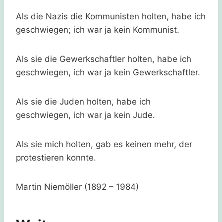
Als die Nazis die Kommunisten holten, habe ich
geschwiegen; ich war ja kein Kommunist.
Als sie die Gewerkschaftler holten, habe ich
geschwiegen, ich war ja kein Gewerkschaftler.
Als sie die Juden holten, habe ich
geschwiegen, ich war ja kein Jude.
Als sie mich holten, gab es keinen mehr, der
protestieren konnte.
Martin Niemöller (1892 – 1984)