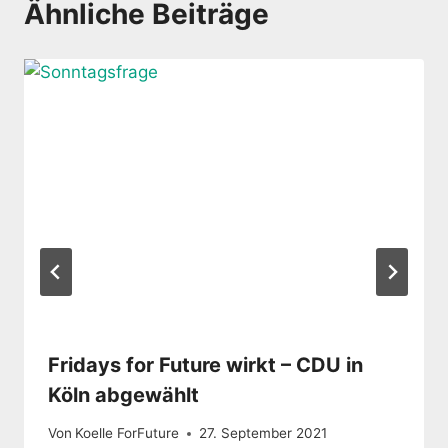
Ähnliche Beiträge
Fridays for Future wirkt – CDU in
Köln abgewählt
Von
Koelle ForFuture
27. September 2021