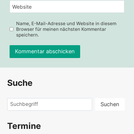
Website
Name, E-Mail-Adresse und Website in diesem
Browser für meinen nächsten Kommentar
speichern.
Alternative:
Suche
Suchen
Suchen
Termine