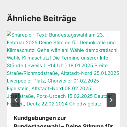
Ähnliche Beiträge
Kundgebungen zur
Bundestagswahl – Deine Stimme für