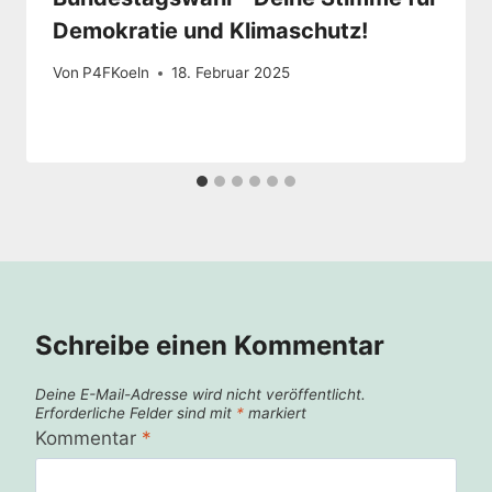
Demokratie und Klimaschutz!
Von
P4FKoeln
18. Februar 2025
Schreibe einen Kommentar
Deine E-Mail-Adresse wird nicht veröffentlicht.
Erforderliche Felder sind mit
*
markiert
Kommentar
*