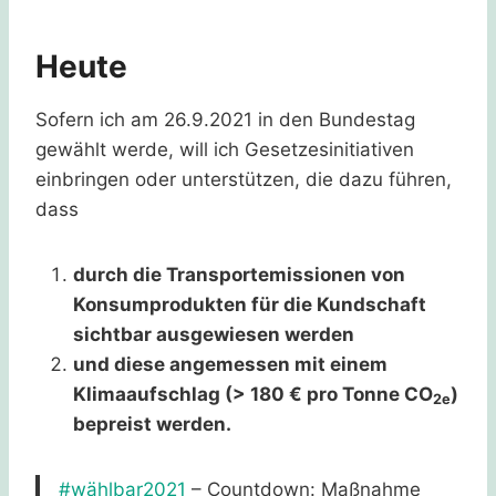
Heute
Sofern ich am 26.9.2021 in den Bundestag
gewählt werde, will ich Gesetzesinitiativen
einbringen oder unterstützen, die dazu führen,
dass
durch die Transportemissionen von
Konsumprodukten für die Kundschaft
sichtbar ausgewiesen werden
und diese angemessen mit einem
Klimaaufschlag (> 180 € pro Tonne CO
)
2e
bepreist werden.
#wählbar2021
– Countdown: Maßnahme