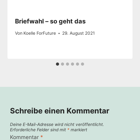
Briefwahl – so geht das
Von
Koelle ForFuture
29. August 2021
Schreibe einen Kommentar
Deine E-Mail-Adresse wird nicht veröffentlicht.
Erforderliche Felder sind mit
*
markiert
Kommentar
*