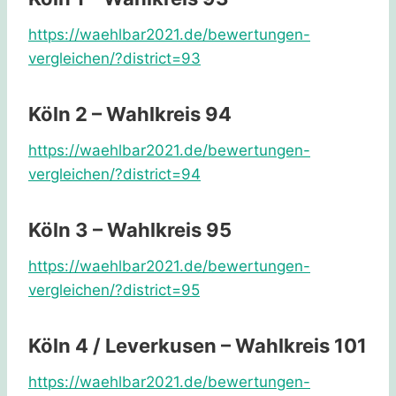
https://waehlbar2021.de/bewertungen-
vergleichen/?district=93
Köln 2 – Wahlkreis 94
https://waehlbar2021.de/bewertungen-
vergleichen/?district=94
Köln 3 – Wahlkreis 95
https://waehlbar2021.de/bewertungen-
vergleichen/?district=95
Köln 4 / Leverkusen – Wahlkreis 101
https://waehlbar2021.de/bewertungen-