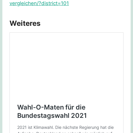
vergleichen/?district=101
Weiteres