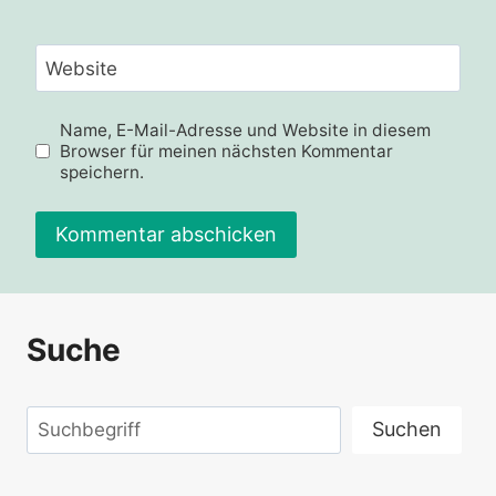
Website
Name, E-Mail-Adresse und Website in diesem
Browser für meinen nächsten Kommentar
speichern.
Alternative:
Suche
Suchen
Suchen