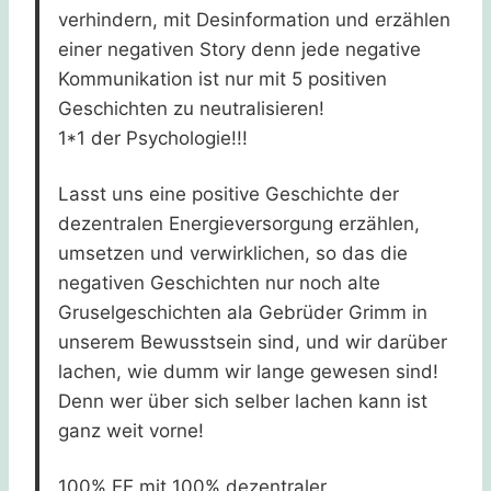
verhindern, mit Desinformation und erzählen
einer negativen Story denn jede negative
Kommunikation ist nur mit 5 positiven
Geschichten zu neutralisieren!
1*1 der Psychologie!!!
Lasst uns eine positive Geschichte der
dezentralen Energieversorgung erzählen,
umsetzen und verwirklichen, so das die
negativen Geschichten nur noch alte
Gruselgeschichten ala Gebrüder Grimm in
unserem Bewusstsein sind, und wir darüber
lachen, wie dumm wir lange gewesen sind!
Denn wer über sich selber lachen kann ist
ganz weit vorne!
100% EE mit 100% dezentraler