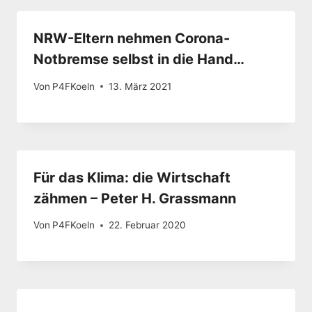
NRW-Eltern nehmen Corona-
Notbremse selbst in die Hand…
Von
P4FKoeln
13. März 2021
Für das Klima: die Wirtschaft
zähmen – Peter H. Grassmann
Von
P4FKoeln
22. Februar 2020