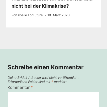
nicht bei der Klimakrise?
Von
Koelle ForFuture
10. März 2020
Schreibe einen Kommentar
Deine E-Mail-Adresse wird nicht veröffentlicht.
Erforderliche Felder sind mit
*
markiert
Kommentar
*