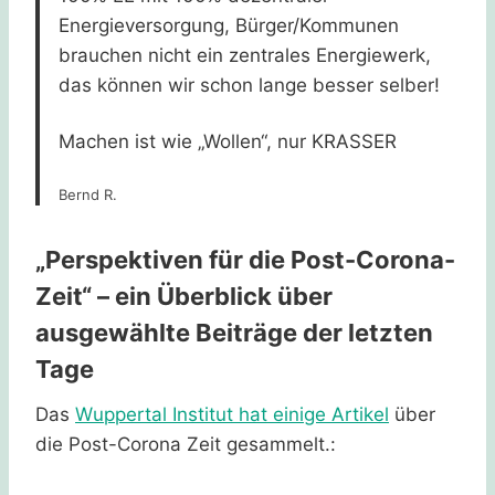
Energieversorgung, Bürger/Kommunen
brauchen nicht ein zentrales Energiewerk,
das können wir schon lange besser selber!
Machen ist wie „Wollen“, nur KRASSER
Bernd R.
„Perspektiven für die Post-Corona-
Zeit“ – ein Überblick über
ausgewählte Beiträge der letzten
Tage
Das
Wuppertal Institut hat einige Artikel
über
die Post-Corona Zeit gesammelt.: