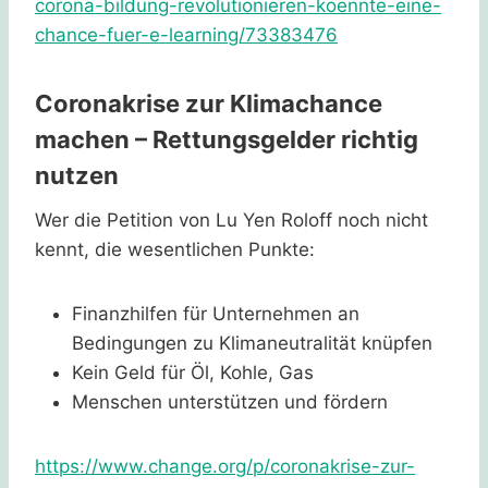
corona-bildung-revolutionieren-koennte-eine-
chance-fuer-e-learning/73383476
Coronakrise zur Klimachance
machen – Rettungsgelder richtig
nutzen
Wer die Petition von Lu Yen Roloff noch nicht
kennt, die wesentlichen Punkte:
Finanzhilfen für Unternehmen an
Bedingungen zu Klimaneutralität knüpfen
Kein Geld für Öl, Kohle, Gas
Menschen unterstützen und fördern
https://www.change.org/p/coronakrise-zur-