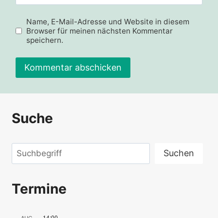
Name, E-Mail-Adresse und Website in diesem
Browser für meinen nächsten Kommentar
speichern.
Alternative:
Suche
Suchen
Suchen
Termine
14:00
AUG.