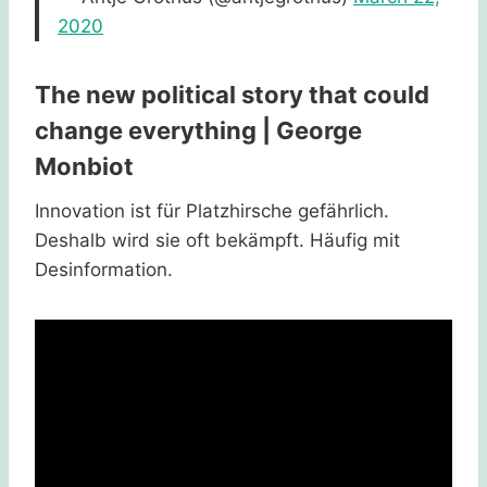
2020
The new political story that could
change everything | George
Monbiot
Innovation ist für Platzhirsche gefährlich.
Deshalb wird sie oft bekämpft. Häufig mit
Desinformation.