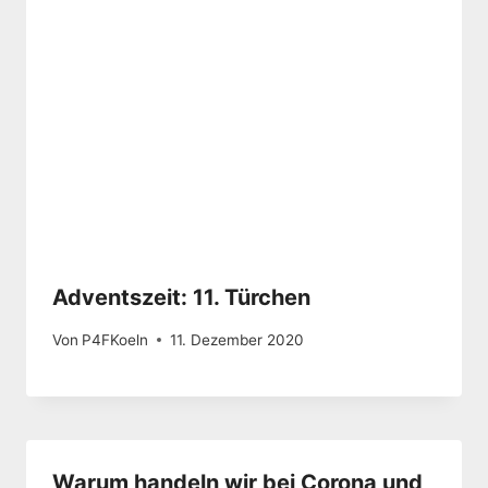
Adventszeit: 11. Türchen
Von
P4FKoeln
11. Dezember 2020
Warum handeln wir bei Corona und