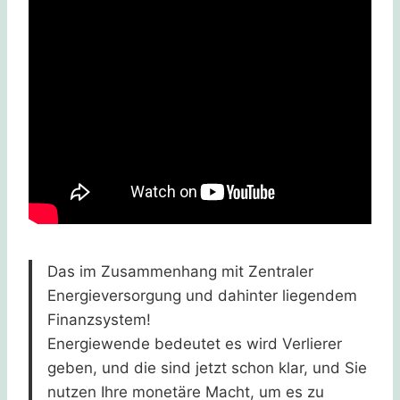
Das im Zusammenhang mit Zentraler
Energieversorgung und dahinter liegendem
Finanzsystem!
Energiewende bedeutet es wird Verlierer
geben, und die sind jetzt schon klar, und Sie
nutzen Ihre monetäre Macht, um es zu