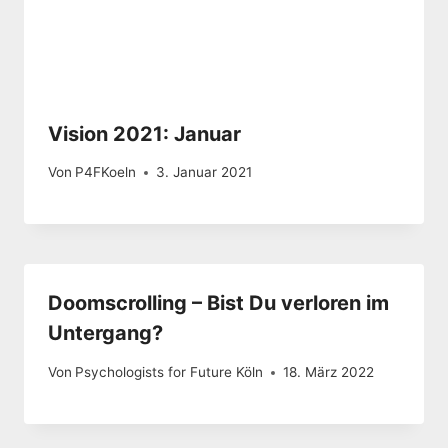
Vision 2021: Januar
Von
P4FKoeln
3. Januar 2021
Doomscrolling – Bist Du verloren im
Untergang?
Von
Psychologists for Future Köln
18. März 2022