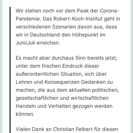
Wir stehen noch vor dem Peak der Corona-
Pandemie. Das Robert-Koch-Institut geht in
verschiedenen Szenarien davon aus, dass
wir in Deutschland den Höhepunkt im
Juni/Juli erreichen.
Es macht aber durchaus Sinn bereits jetzt,
unter dem frischen Eindruck dieser
außerordentlichen Situation, sich über
Lehren und Konsequenzen Gedanken zu
machen, die aus dem aktuellen politischen,
gesellschaftlichen und wirtschaftlichen
Handeln und Verhalten gezogen werden
können.
Vielen Dank an Christian Felbert für diesen