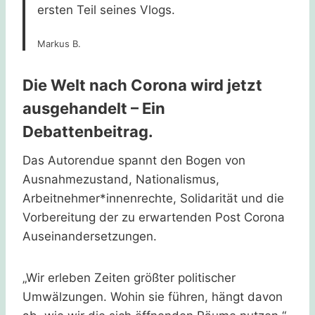
ersten Teil seines Vlogs.
Markus B.
Die Welt nach Corona wird jetzt
ausgehandelt – Ein
Debattenbeitrag.
Das Autorendue spannt den Bogen von
Ausnahmezustand, Nationalismus,
Arbeitnehmer*innenrechte, Solidarität und die
Vorbereitung der zu erwartenden Post Corona
Auseinandersetzungen.
„Wir erleben Zeiten größter politischer
Umwälzungen. Wohin sie führen, hängt davon