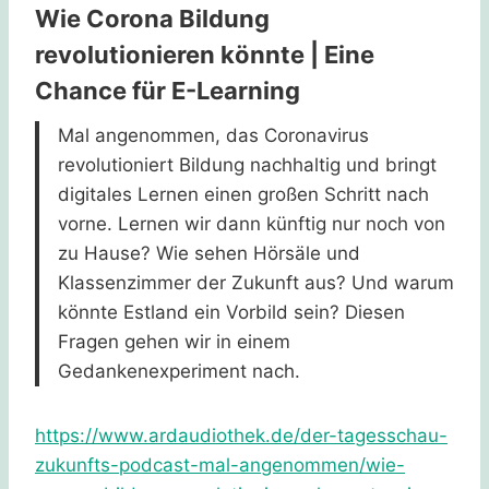
Wie Corona Bildung
revolutionieren könnte | Eine
Chance für E-Learning
Mal angenommen, das Coronavirus
revolutioniert Bildung nachhaltig und bringt
digitales Lernen einen großen Schritt nach
vorne. Lernen wir dann künftig nur noch von
zu Hause? Wie sehen Hörsäle und
Klassenzimmer der Zukunft aus? Und warum
könnte Estland ein Vorbild sein? Diesen
Fragen gehen wir in einem
Gedankenexperiment nach.
https://www.ardaudiothek.de/der-tagesschau-
zukunfts-podcast-mal-angenommen/wie-