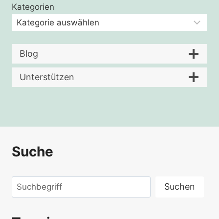
Kategorien
Blog
Unterstützen
Suche
Suchen
Suchen