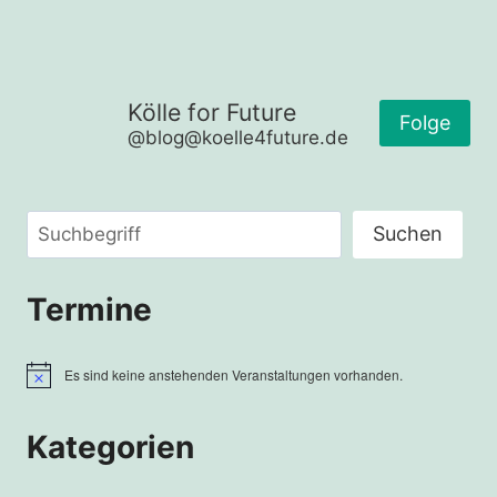
IM
RHEINLAND
Kölle for Future
Folge
@blog@koelle4future.de
Suchen
Suchen
Termine
Es sind keine anstehenden Veranstaltungen vorhanden.
Hinweis
Kategorien