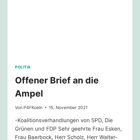
POLITIK
Offener Brief an die
Ampel
Von
P4FKoeln
15. November 2021
-Koalitionsverhandlungen von SPD, Die
Grünen und FDP Sehr geehrte Frau Esken,
Frau Baerbock, Herr Scholz, Herr Walter-