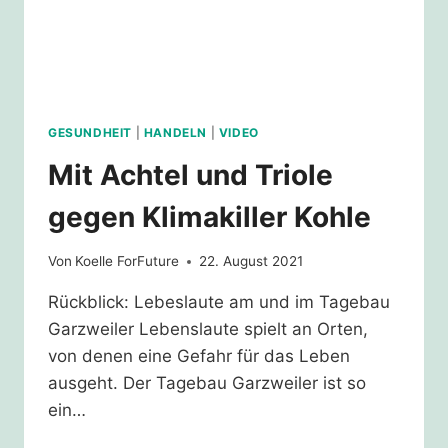
GESUNDHEIT
|
HANDELN
|
VIDEO
Mit Achtel und Triole
gegen Klimakiller Kohle
Von
Koelle ForFuture
22. August 2021
Rückblick: Lebeslaute am und im Tagebau
Garzweiler Lebenslaute spielt an Orten,
von denen eine Gefahr für das Leben
ausgeht. Der Tagebau Garzweiler ist so
ein…