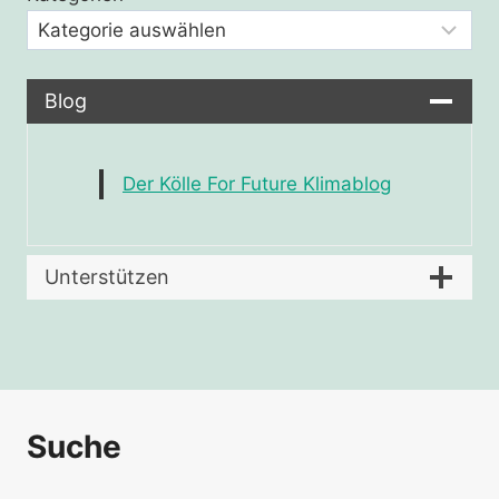
Blog
Der Kölle For Future Klimablog
Unterstützen
Suche