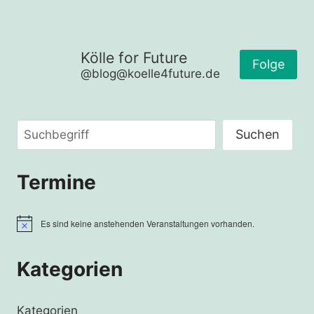
Kölle for Future
Folge
@blog@koelle4future.de
Suchen
Suchen
Termine
Es sind keine anstehenden Veranstaltungen vorhanden.
Hinweis
Kategorien
Kategorien