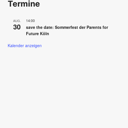
Termine
14:00
AUG.
30
save the date: Sommerfest der Parents for
Future Köln
Kalender anzeigen