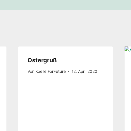
Ostergruß
Von
Koelle ForFuture
12. April 2020