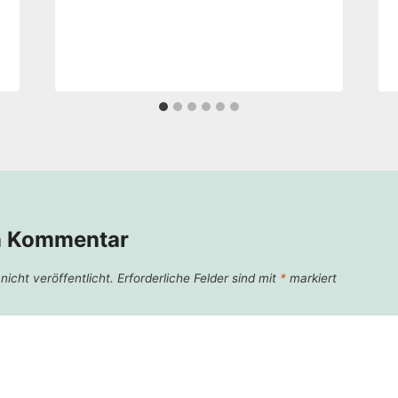
n Kommentar
icht veröffentlicht.
Erforderliche Felder sind mit
*
markiert