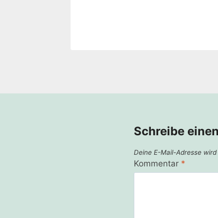
Schreibe eine
Deine E-Mail-Adresse wird n
Kommentar
*