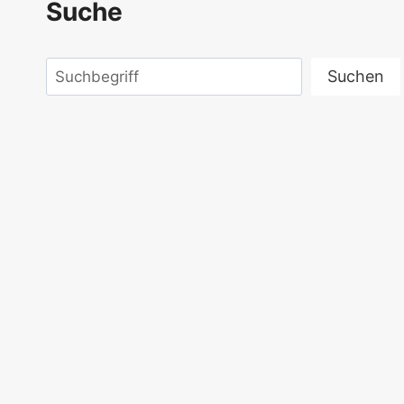
Suche
Suchen
Suchen