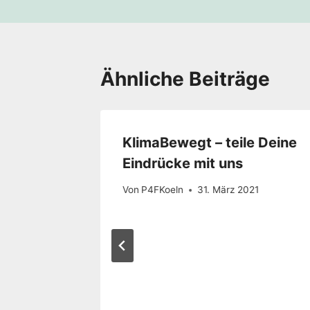
Ähnliche Beiträge
KlimaBewegt – teile Deine
Eindrücke mit uns
Von
P4FKoeln
31. März 2021