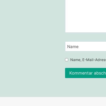
Name
Name, E-Mail-Adress
Alternative: