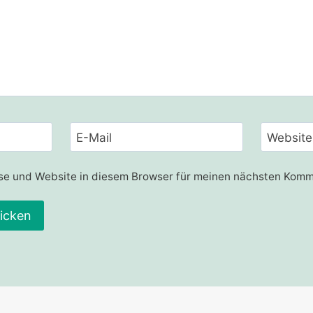
E-Mail
Website
e und Website in diesem Browser für meinen nächsten Komm