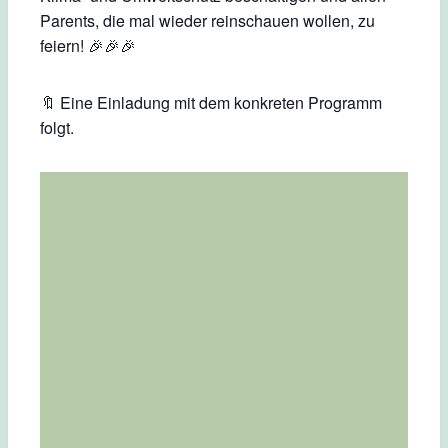
Parents, die mal wieder reinschauen wollen, zu
feiern! 🎉🎉🎉
🔖 Eine Einladung mit dem konkreten Programm
folgt.