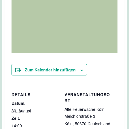
Zum Kalender hinzufügen
DETAILS
VERANSTALTUNGSO
RT
Datum:
Alte Feuerwache Köln
30. August
Melchiorstraße 3
Zeit:
Köln
,
50670
Deutschland
14:00