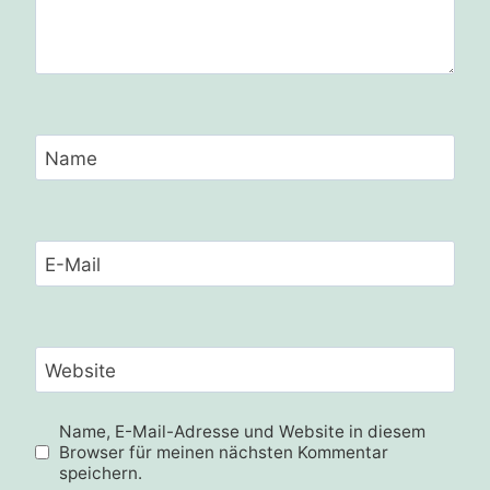
Name
E-Mail
Website
Name, E-Mail-Adresse und Website in diesem
Browser für meinen nächsten Kommentar
speichern.