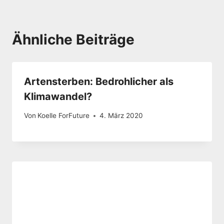
Ähnliche Beiträge
Artensterben: Bedrohlicher als
Klimawandel?
Von
Koelle ForFuture
4. März 2020