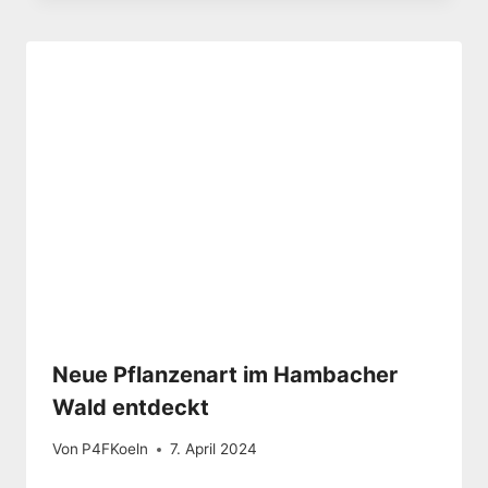
Neue Pflanzenart im Hambacher
Wald entdeckt
Von
P4FKoeln
7. April 2024