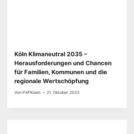
Köln Klimaneutral 2035 –
Herausforderungen und Chancen
für Familien, Kommunen und die
regionale Wertschöpfung
Von
P4FKoeln
21. Oktober 2023