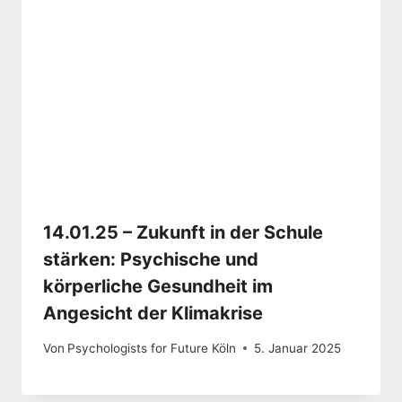
14.01.25 – Zukunft in der Schule
stärken: Psychische und
körperliche Gesundheit im
Angesicht der Klimakrise
Von
Psychologists for Future Köln
5. Januar 2025