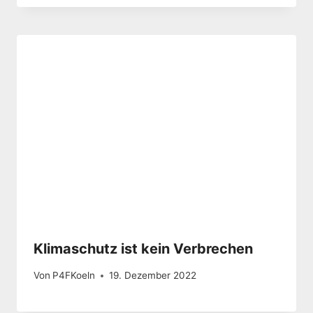
Klimaschutz ist kein Verbrechen
Von
P4FKoeln
19. Dezember 2022