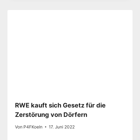
RWE kauft sich Gesetz für die
Zerstörung von Dörfern
Von
P4FKoeln
17. Juni 2022