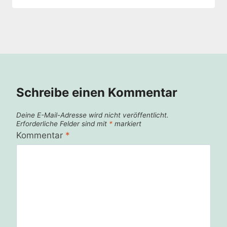
Schreibe einen Kommentar
Deine E-Mail-Adresse wird nicht veröffentlicht.
Erforderliche Felder sind mit
*
markiert
Kommentar
*