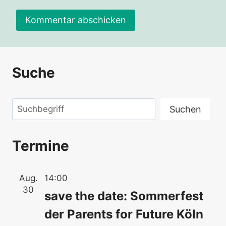
Suche
Suchen
Suchen
Termine
Aug.
14:00
30
save the date: Sommerfest
der Parents for Future Köln