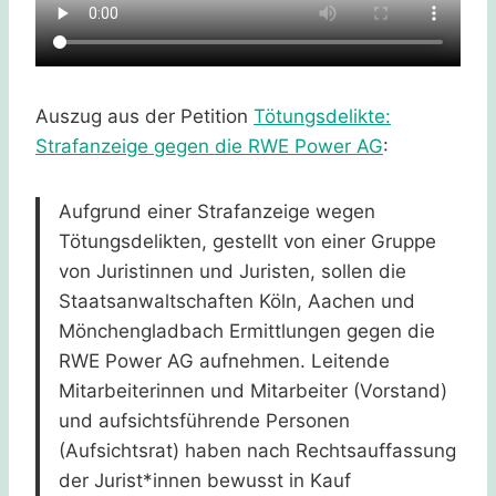
Auszug aus der Petition
Tötungsdelikte:
Strafanzeige gegen die RWE Power AG
:
Aufgrund einer Strafanzeige wegen
Tötungsdelikten, gestellt von einer Gruppe
von Juristinnen und Juristen, sollen die
Staatsanwaltschaften Köln, Aachen und
Mönchengladbach Ermittlungen gegen die
RWE Power AG aufnehmen. Leitende
Mitarbeiterinnen und Mitarbeiter (Vorstand)
und aufsichtsführende Personen
(Aufsichtsrat) haben nach Rechtsauffassung
der Jurist*innen bewusst in Kauf