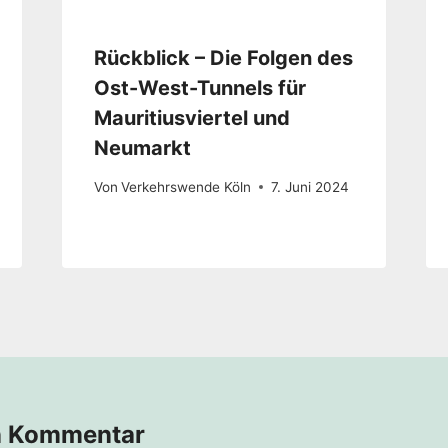
Rückblick – Die Folgen des
Ost-West-Tunnels für
Mauritiusviertel und
Neumarkt
Von
Verkehrswende Köln
7. Juni 2024
n Kommentar