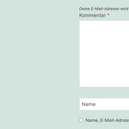
Deine E-Mail-Adresse wird n
Kommentar
*
Name
Name, E-Mail-Adress