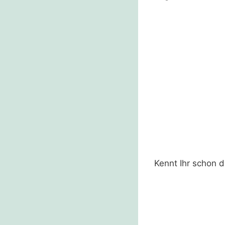
Kennt Ihr schon d