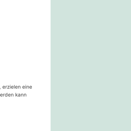
 erzielen eine
werden kann