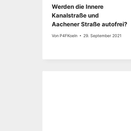
Werden die Innere
Kanalstraße und
Aachener Straße autofrei?
Von
P4FKoeln
29. September 2021