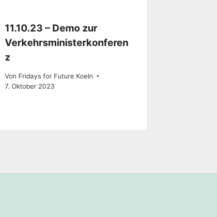
11.10.23 – Demo zur
Verkehrsministerkonferen
z
Von
Fridays for Future Koeln
7. Oktober 2023