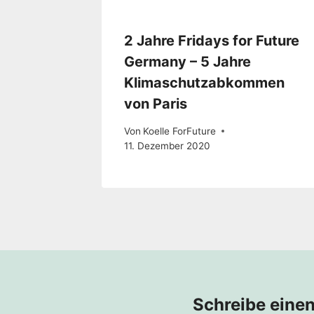
2 Jahre Fridays for Future
Germany – 5 Jahre
Klimaschutzabkommen
von Paris
Von
Koelle ForFuture
11. Dezember 2020
Schreibe eine