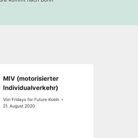
MIV (motorisierter
Individualverkehr)
Von
Fridays for Future Koeln
21. August 2020