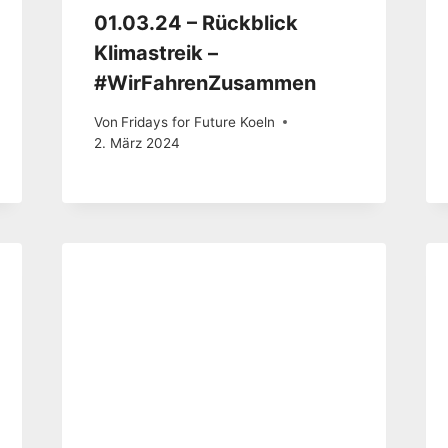
01.03.24 – Rückblick
Klimastreik –
#WirFahrenZusammen
Von
Fridays for Future Koeln
2. März 2024