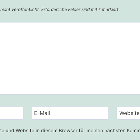
icht veröffentlicht.
Erforderliche Felder sind mit
*
markiert
E-Mail
Website
e und Website in diesem Browser für meinen nächsten Komm