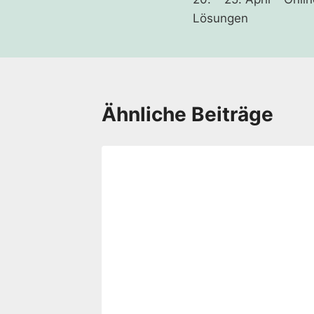
Lösungen
Ähnliche Beiträge