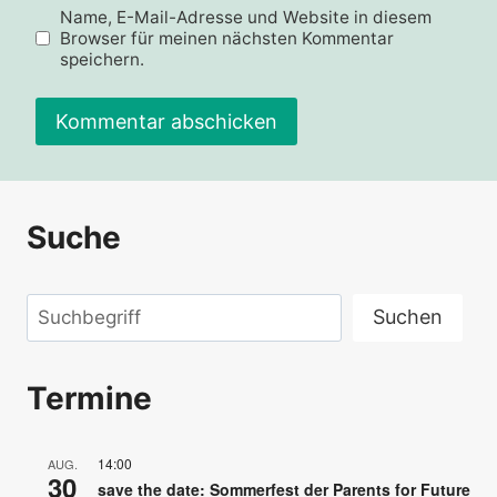
Name, E-Mail-Adresse und Website in diesem
Browser für meinen nächsten Kommentar
speichern.
Suche
Suchen
Suchen
Termine
14:00
AUG.
30
save the date: Sommerfest der Parents for Future