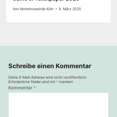
Von
Verkehrswende Köln
9. März 2025
Schreibe einen Kommentar
Deine E-Mail-Adresse wird nicht veröffentlicht.
Erforderliche Felder sind mit
*
markiert
Kommentar
*