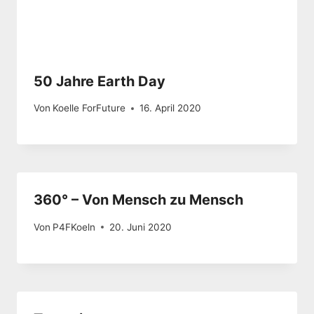
50 Jahre Earth Day
Von
Koelle ForFuture
16. April 2020
360° – Von Mensch zu Mensch
Von
P4FKoeln
20. Juni 2020