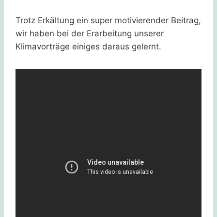
Trotz Erkältung ein super motivierender Beitrag,
wir haben bei der Erarbeitung unserer
Klimavorträge einiges daraus gelernt.