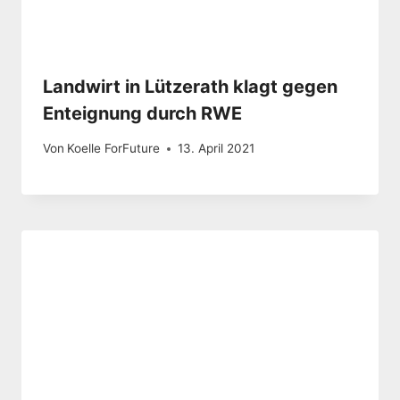
Landwirt in Lützerath klagt gegen
Enteignung durch RWE
Von
Koelle ForFuture
13. April 2021