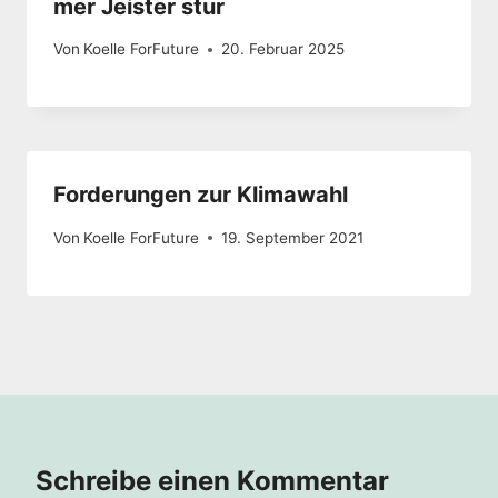
mer Jeister stur
Von
Koelle ForFuture
20. Februar 2025
Forderungen zur Klimawahl
Von
Koelle ForFuture
19. September 2021
Schreibe einen Kommentar