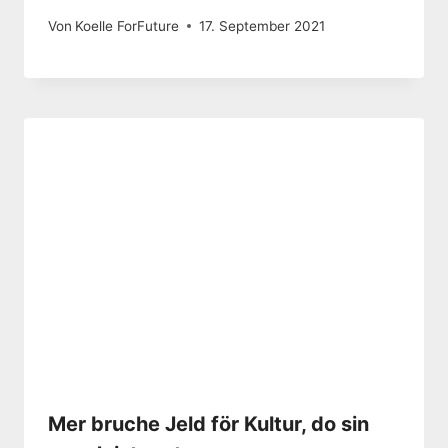
Von
Koelle ForFuture
17. September 2021
Mer bruche Jeld för Kultur, do sin