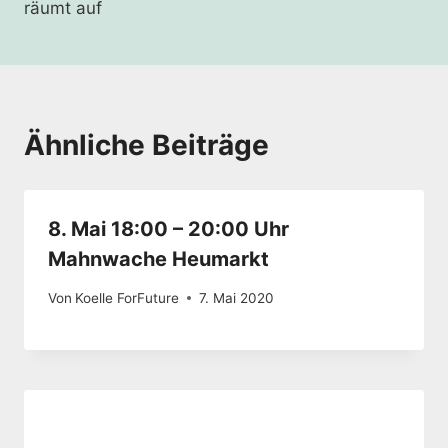
räumt auf
Ähnliche Beiträge
8. Mai 18:00 – 20:00 Uhr
Mahnwache Heumarkt
Von
Koelle ForFuture
7. Mai 2020