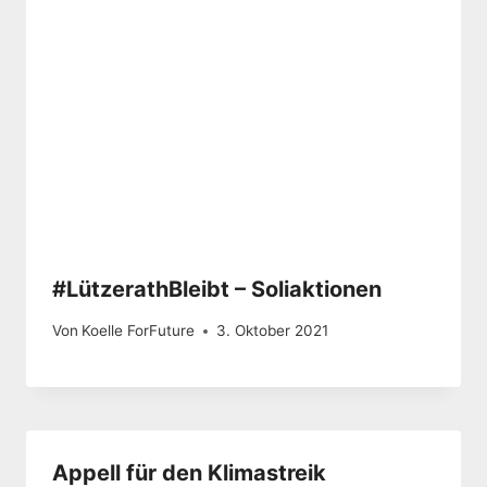
#LützerathBleibt – Soliaktionen
Von
Koelle ForFuture
3. Oktober 2021
Appell für den Klimastreik