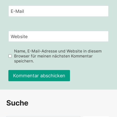
E-Mail
Website
Name, E-Mail-Adresse und Website in diesem
Browser für meinen nächsten Kommentar
speichern.
Alternative:
Suche