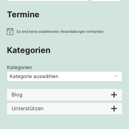
Termine
Es sind keine anstehenden Veranstaltungen vorhanden.
Hinweis
Kategorien
Kategorien
Blog
Unterstützen