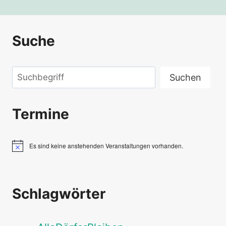
Suche
Suchen
Suchen
Termine
Es sind keine anstehenden Veranstaltungen vorhanden.
Hinweis
Schlagwörter