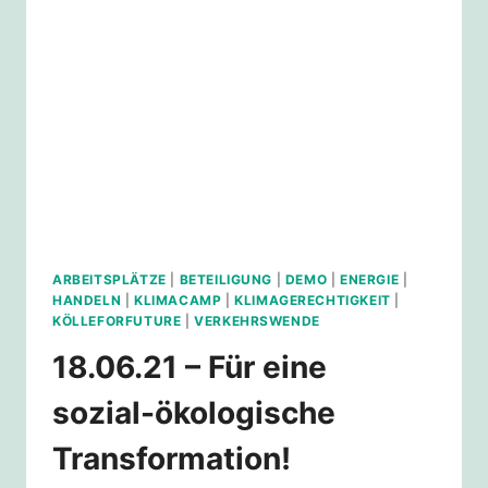
ARBEITSPLÄTZE
|
BETEILIGUNG
|
DEMO
|
ENERGIE
|
HANDELN
|
KLIMACAMP
|
KLIMAGERECHTIGKEIT
|
KÖLLEFORFUTURE
|
VERKEHRSWENDE
18.06.21 – Für eine
sozial-ökologische
Transformation!