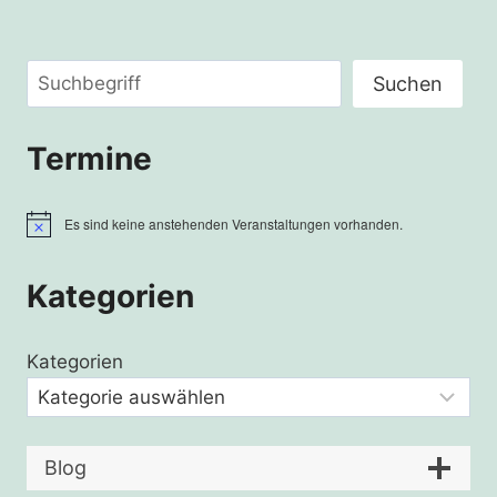
Suchen
Suchen
Termine
Es sind keine anstehenden Veranstaltungen vorhanden.
Hinweis
Kategorien
Kategorien
Blog