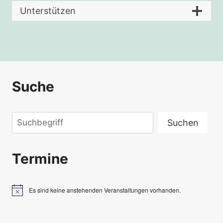
Unterstützen
Suche
Suchen
Suchen
Termine
Es sind keine anstehenden Veranstaltungen vorhanden.
Hinweis