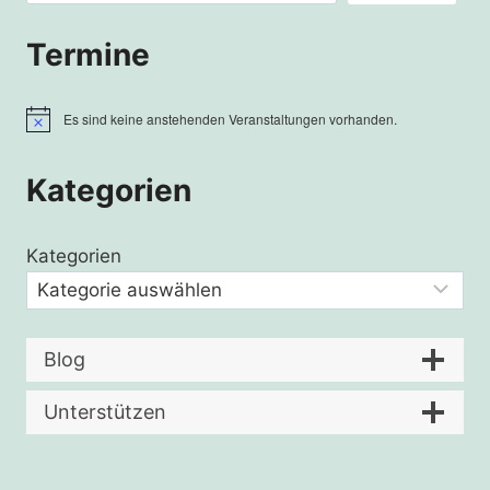
Termine
Es sind keine anstehenden Veranstaltungen vorhanden.
Hinweis
Kategorien
Kategorien
Blog
Unterstützen