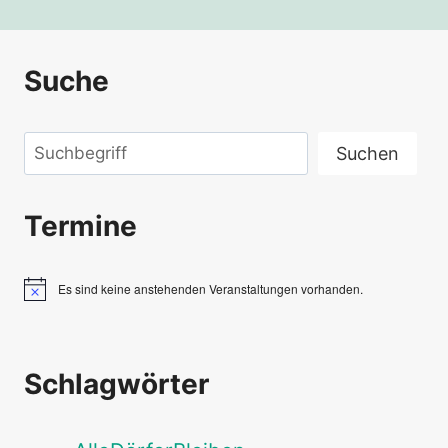
Suche
Suchen
Suchen
Termine
Es sind keine anstehenden Veranstaltungen vorhanden.
Hinweis
Schlagwörter