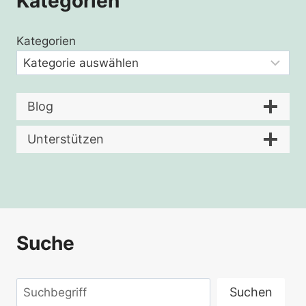
Kategorien
Kategorien
Blog
Unterstützen
Suche
Suchen
Suchen