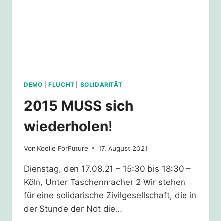
DEMO
|
FLUCHT
|
SOLIDARITÄT
2015 MUSS sich
wiederholen!
Von
Koelle ForFuture
17. August 2021
Dienstag, den 17.08.21 – 15:30 bis 18:30 –
Köln, Unter Taschenmacher 2 Wir stehen
für eine solidarische Zivilgesellschaft, die in
der Stunde der Not die…