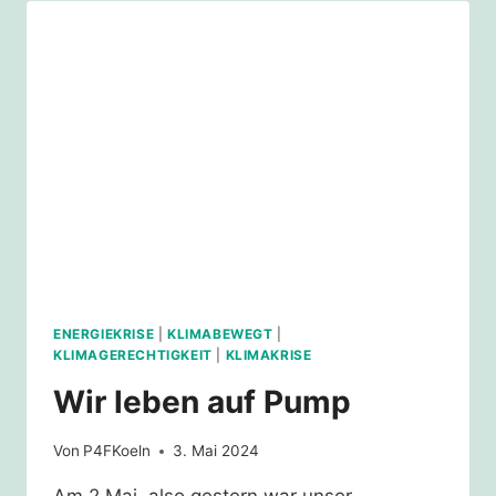
PLANET!“
ENERGIEKRISE
|
KLIMABEWEGT
|
KLIMAGERECHTIGKEIT
|
KLIMAKRISE
Wir leben auf Pump
Von
P4FKoeln
3. Mai 2024