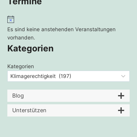
Termine
Hinweis
Es sind keine anstehenden Veranstaltungen
vorhanden.
Kategorien
Kategorien
Blog
Unterstützen