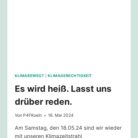
KLIMABEWEGT
|
KLIMAGERECHTIGKEIT
Es wird heiß. Lasst uns
drüber reden.
Von
P4FKoeln
16. Mai 2024
Am Samstag, den 18.05.24 sind wir wieder
mit unseren Klimazeitstrahl