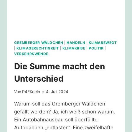
GREMBERGER WÄLDCHEN
|
HANDELN
|
KLIMABEWEGT
|
KLIMAGERECHTIGKEIT
|
KLIMAKRISE
|
POLITIK
|
VERKEHRSWENDE
Die Summe macht den
Unterschied
Von
P4FKoeln
4. Juli 2024
Warum soll das Gremberger Wäldchen
gefällt werden? Ja, ich weiß schon warum.
Ein Autobahnausbau soll überfüllte
Autobahnen „entlasten“. Eine zweifelhafte