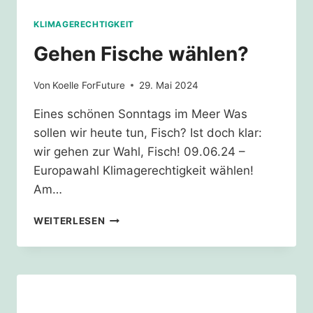
KLIMAGERECHTIGKEIT
Gehen Fische wählen?
Von
Koelle ForFuture
29. Mai 2024
Eines schönen Sonntags im Meer Was
sollen wir heute tun, Fisch? Ist doch klar:
wir gehen zur Wahl, Fisch! 09.06.24 –
Europawahl Klimagerechtigkeit wählen!
Am…
GEHEN
WEITERLESEN
FISCHE
WÄHLEN?