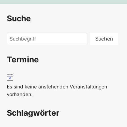
Suche
Suchen
Suchen
Termine
Hinweis
Es sind keine anstehenden Veranstaltungen
vorhanden.
Schlagwörter