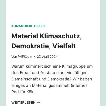
KLIMAGERECHTIGKEIT
Material Klimaschutz,
Demokratie, Vielfalt
Von
P4FKoeln
27. April 2024
Warum kümmert sich eine Klimagruppe um
den Erhalt und Ausbau einer vielfältigen
Gemeinschaft und Demokratie? Wir haben
einiges an Material gesammelt (internes
Pad für Köln…
MATERIAL
WEITERLESEN