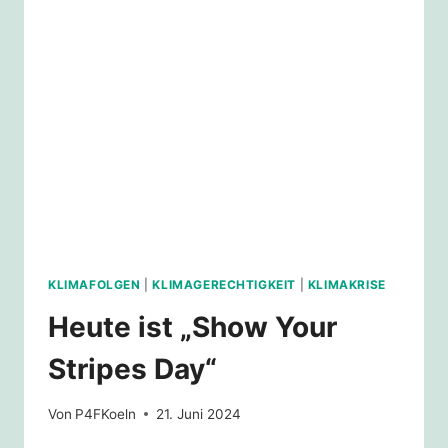
KLIMAFOLGEN
|
KLIMAGERECHTIGKEIT
|
KLIMAKRISE
Heute ist „Show Your
Stripes Day“
Von
P4FKoeln
21. Juni 2024