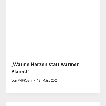
„Warme Herzen statt warmer
Planet!“
Von
P4FKoeln
13. März 2024