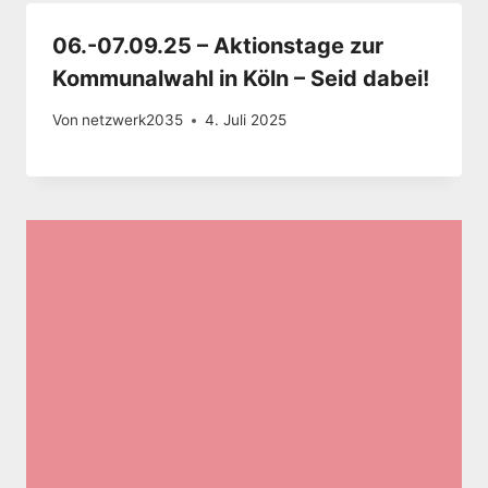
06.-07.09.25 – Aktionstage zur
Kommunalwahl in Köln – Seid dabei!
Von
netzwerk2035
4. Juli 2025