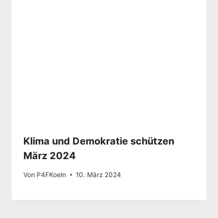
Klima und Demokratie schützen
März 2024
Von
P4FKoeln
10. März 2024