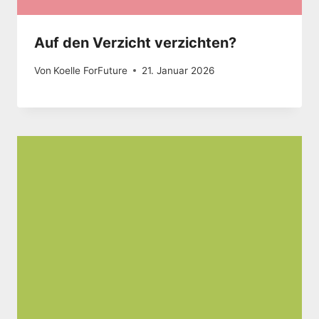
Auf den Verzicht verzichten?
Von
Koelle ForFuture
21. Januar 2026