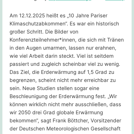
Am 12.12.2025 heißt es „10 Jahre Pariser
Klimaschutzabkommen“. Es war ein historisch
großer Schritt. Die Bilder von
Konferenzteilnehmer*innen, die sich mit Tränen
in den Augen umarmen, lassen nur erahnen,
wie viel Arbeit darin steckt. Viel ist seitdem
passiert und zugleich scheinbar viel zu wenig.
Das Ziel, die Erderwärmung auf 1,5 Grad zu
begrenzen, scheint nicht mehr erreichbar zu
sein. Neue Studien stellen sogar eine
Beschleunigung der Erderwärmung fest. „Wir
können wirklich nicht mehr ausschließen, dass
wir 2050 drei Grad globale Erwärmung
bekommen“, sagt Frank Böttcher, Vorsitzender
der Deutschen Meteorologischen Gesellschaft