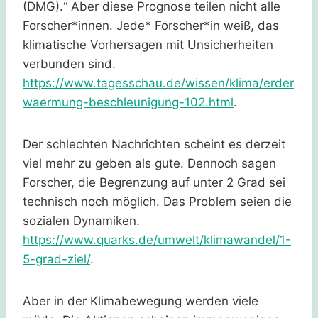
(DMG).“ Aber diese Prognose teilen nicht alle
Forscher*innen. Jede* Forscher*in weiß, das
klimatische Vorhersagen mit Unsicherheiten
verbunden sind.
https://www.tagesschau.de/wissen/klima/erder
waermung-beschleunigung-102.html
.
Der schlechten Nachrichten scheint es derzeit
viel mehr zu geben als gute. Dennoch sagen
Forscher, die Begrenzung auf unter 2 Grad sei
technisch noch möglich. Das Problem seien die
sozialen Dynamiken.
https://www.quarks.de/umwelt/klimawandel/1-
5-grad-ziel/
.
Aber in der Klimabewegung werden viele