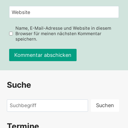
Website
Name, E-Mail-Adresse und Website in diesem
Browser für meinen nächsten Kommentar
speichern.
Suche
Suchen
Suchen
Termine