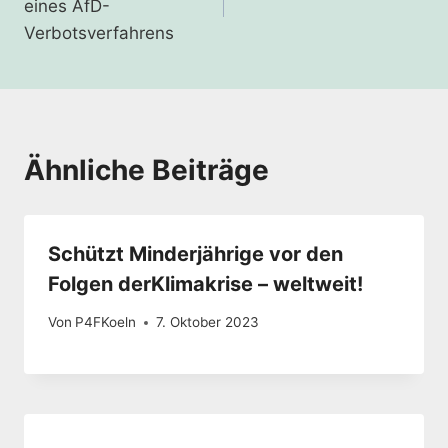
eines AfD-
Verbotsverfahrens
Ähnliche Beiträge
Schützt Minderjährige vor den
Folgen derKlimakrise – weltweit!
Von
P4FKoeln
7. Oktober 2023