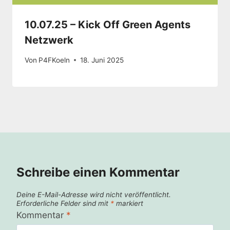
10.07.25 – Kick Off Green Agents
Netzwerk
Von
P4FKoeln
18. Juni 2025
Schreibe einen Kommentar
Deine E-Mail-Adresse wird nicht veröffentlicht.
Erforderliche Felder sind mit
*
markiert
Kommentar
*