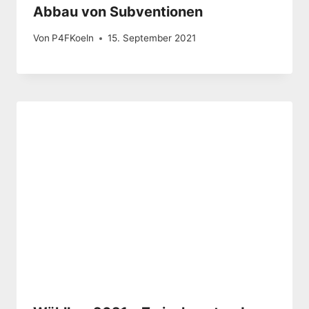
Abbau von Subventionen
Von
P4FKoeln
15. September 2021