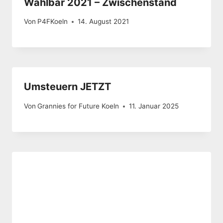
Wählbar 2021 – Zwischenstand
Von
P4FKoeln
14. August 2021
Umsteuern JETZT
Von
Grannies for Future Koeln
11. Januar 2025