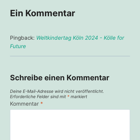
Ein Kommentar
Pingback:
Weltkindertag Köln 2024 - Kölle for
Future
Schreibe einen Kommentar
Deine E-Mail-Adresse wird nicht veröffentlicht.
Erforderliche Felder sind mit
*
markiert
Kommentar
*