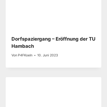
Dorfspaziergang – Eröffnung der TU
Hambach
Von
P4FKoeln
10. Juni 2023