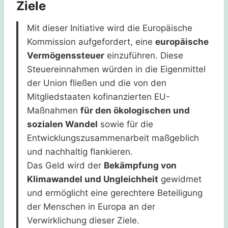
Ziele
Mit dieser Initiative wird die Europäische
Kommission aufgefordert, eine
europäische
Vermögenssteuer
einzuführen. Diese
Steuereinnahmen würden in die Eigenmittel
der Union fließen und die von den
Mitgliedstaaten kofinanzierten EU-
Maßnahmen
für den ökologischen und
sozialen Wandel
sowie für die
Entwicklungszusammenarbeit maßgeblich
und nachhaltig flankieren.
Das Geld wird der
Bekämpfung von
Klimawandel und Ungleichheit
gewidmet
und ermöglicht eine gerechtere Beteiligung
der Menschen in Europa an der
Verwirklichung dieser Ziele.