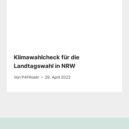
Klimawahlcheck für die
Landtagswahl in NRW
Von
P4FKoeln
29. April 2022