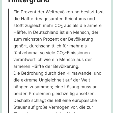
Ein Prozent der Weltbevölkerung besitzt fast
die Hälfte des gesamten Reichtums und
stößt zugleich mehr CO
aus als die ärmere
2
Hälfte. In Deutschland ist ein Mensch, der
zum reichsten Prozent der Bevölkerung
gehört, durchschnittlich für mehr als
fünfzehnmal so viele CO
-Emissionen
2
verantwortlich wie ein Mensch aus der
ärmeren Hälfte der Bevölkerung.
Die Bedrohung durch den Klimawandel und
die extreme Ungleichheit auf der Welt
hängen zusammen; eine Lösung muss an
beiden Problemen gleichzeitig ansetzen.
Deshalb schlägt die EBI eine europäische
Steuer auf große Vermögen vor, die zur