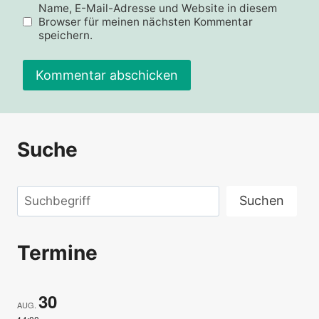
Name, E-Mail-Adresse und Website in diesem
Browser für meinen nächsten Kommentar
speichern.
Suche
Suchen
Suchen
Termine
30
AUG.