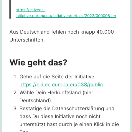
https://citizens-
initiative.europa.eu/initiatives/details/2023/000006_en
Aus Deutschland fehlen noch knapp 40.000
Unterschriften.
Wie geht das?
Gehe auf die Seite der Initiative
https://eci.ec.europa.eu/038/public
Wähle Dein Herkunftsland (hier:
Deutschland)
Bestätige die Datenschutzerklärung und
dass Du diese Initiative noch nicht
unterstützt hast durch je einen Klick in die