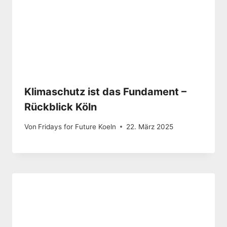
Klimaschutz ist das Fundament –
Rückblick Köln
Von
Fridays for Future Koeln
22. März 2025