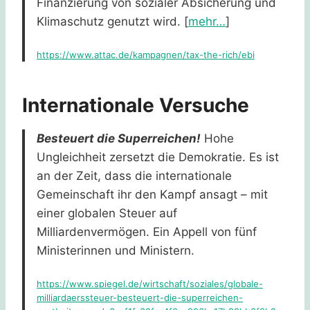
Finanzierung von sozialer Absicherung und
Klimaschutz genutzt wird. [
mehr…
]
https://www.attac.de/kampagnen/tax-the-rich/ebi
Internationale Versuche
Besteuert die Superreichen!
Hohe
Ungleichheit zersetzt die Demokratie. Es ist
an der Zeit, dass die internationale
Gemeinschaft ihr den Kampf ansagt – mit
einer globalen Steuer auf
Milliardenvermögen. Ein Appell von fünf
Ministerinnen und Ministern.
https://www.spiegel.de/wirtschaft/soziales/globale-
milliardaerssteuer-besteuert-die-superreichen-