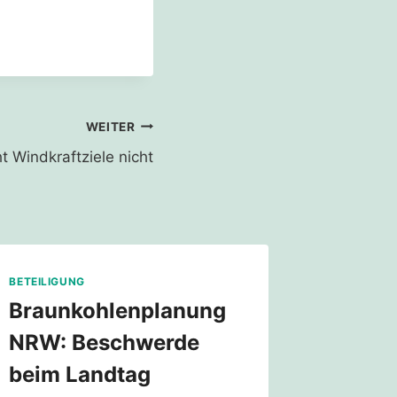
WEITER
t Windkraftziele nicht
BETEILIGUNG
Braunkohlenplanung
NRW: Beschwerde
beim Landtag