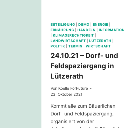
BETEILIGUNG
|
DEMO
|
ENERGIE
|
ERNÄHRUNG
|
HANDELN
|
INFORMATION
|
KLIMAGERECHTIGKEIT
|
LANDWIRTSCHAFT
|
LÜTZERATH
|
POLITIK
|
TERMIN
|
WIRTSCHAFT
24.10.21 – Dorf- und
Feldspaziergang in
Lützerath
Von
Koelle ForFuture
23. Oktober 2021
Kommt alle zum Bäuerlichen
Dorf- und Feldspaziergang,
organisiert von der