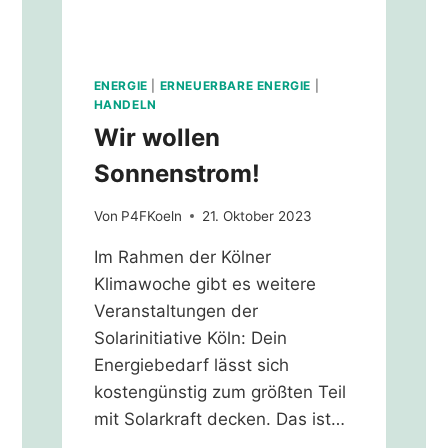
ENERGIE
|
ERNEUERBARE ENERGIE
|
HANDELN
Wir wollen
Sonnenstrom!
Von
P4FKoeln
21. Oktober 2023
Im Rahmen der Kölner
Klimawoche gibt es weitere
Veranstaltungen der
Solarinitiative Köln: Dein
Energiebedarf lässt sich
kostengünstig zum größten Teil
mit Solarkraft decken. Das ist…