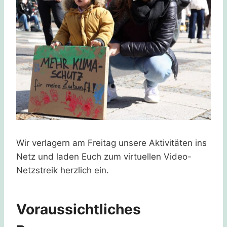
Wir verlagern am Freitag unsere Aktivitäten ins
Netz und laden Euch zum virtuellen Video-
Netzstreik herzlich ein.
Voraussichtliches