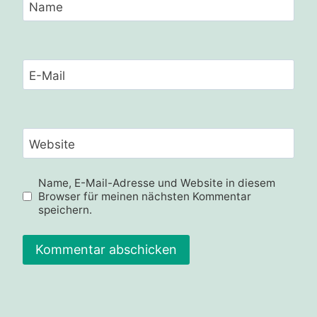
Name
E-Mail
Website
Name, E-Mail-Adresse und Website in diesem
Browser für meinen nächsten Kommentar
speichern.
Alternative: