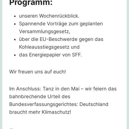
Programm:
unseren Wochenrückblick.
Spannende Vorträge zum geplanten
Versammlungsgesetz,
über die EU-Beschwerde gegen das
Kohleausstiegsgesetz und
das Energiepapier von SFF.
Wir freuen uns auf euch!
Im Anschluss: Tanz in den Mai – wir feiern das
bahnbrechende Urteil des
Bundesverfassungsgerichtes: Deutschland
braucht mehr Klimaschutz!