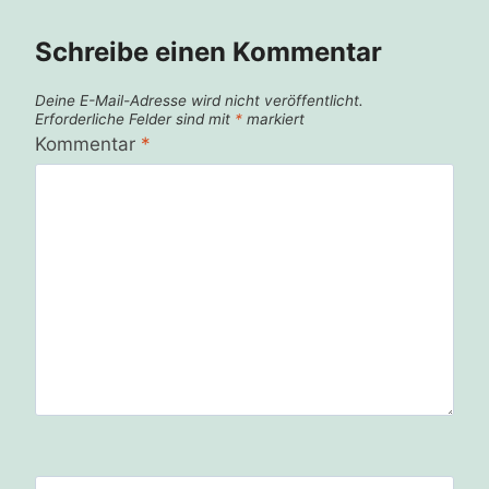
Schreibe einen Kommentar
Deine E-Mail-Adresse wird nicht veröffentlicht.
Erforderliche Felder sind mit
*
markiert
Kommentar
*