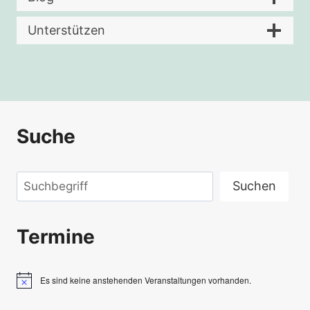
Unterstützen
Suche
Suchen
Suchen
Termine
Es sind keine anstehenden Veranstaltungen vorhanden.
Hinweis