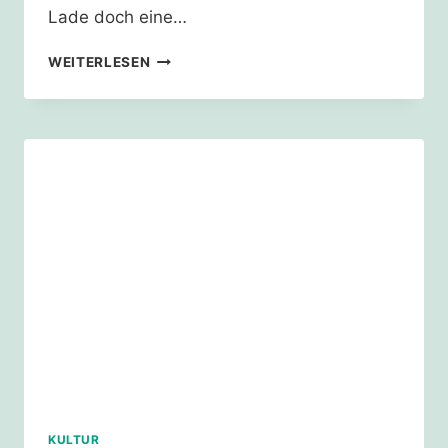
Lade doch eine…
KLIMASTREIK
WEITERLESEN
KULTUR