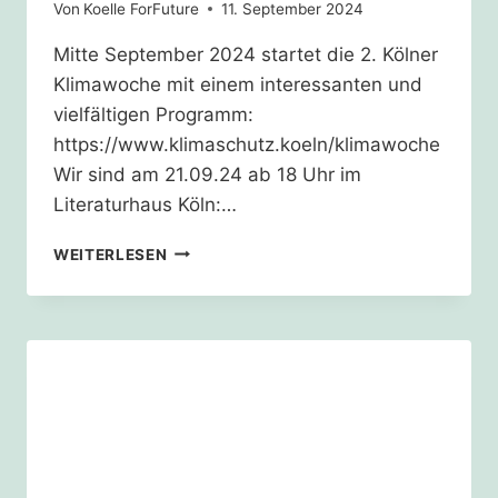
Von
Koelle ForFuture
11. September 2024
Mitte September 2024 startet die 2. Kölner
Klimawoche mit einem interessanten und
vielfältigen Programm:
https://www.klimaschutz.koeln/klimawoche
Wir sind am 21.09.24 ab 18 Uhr im
Literaturhaus Köln:…
2.
WEITERLESEN
KÖLNER
KLIMAWOCHE
STARTET