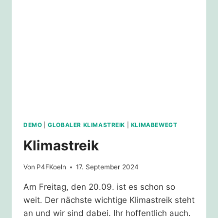
DEMO
|
GLOBALER KLIMASTREIK
|
KLIMABEWEGT
Klimastreik
Von
P4FKoeln
17. September 2024
Am Freitag, den 20.09. ist es schon so
weit. Der nächste wichtige Klimastreik steht
an und wir sind dabei. Ihr hoffentlich auch.