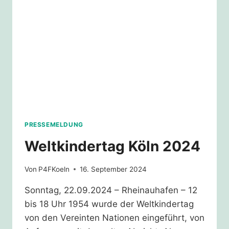
PRESSEMELDUNG
Weltkindertag Köln 2024
Von
P4FKoeln
16. September 2024
Sonntag, 22.09.2024 – Rheinauhafen – 12
bis 18 Uhr 1954 wurde der Weltkindertag
von den Vereinten Nationen eingeführt, von