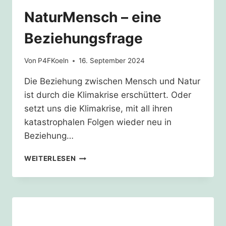
NaturMensch – eine
Beziehungsfrage
Von
P4FKoeln
16. September 2024
Die Beziehung zwischen Mensch und Natur
ist durch die Klimakrise erschüttert. Oder
setzt uns die Klimakrise, mit all ihren
katastrophalen Folgen wieder neu in
Beziehung…
NATURMENSCH
WEITERLESEN
–
EINE
BEZIEHUNGSFRAGE