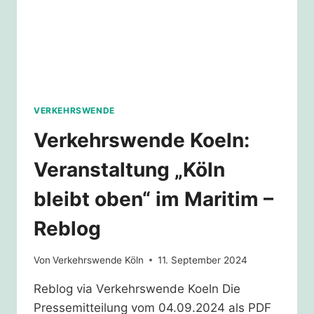
VERKEHRSWENDE
Verkehrswende Koeln:
Veranstaltung „Köln
bleibt oben“ im Maritim –
Reblog
Von
Verkehrswende Köln
11. September 2024
Reblog via Verkehrswende Koeln Die
Pressemitteilung vom 04.09.2024 als PDF