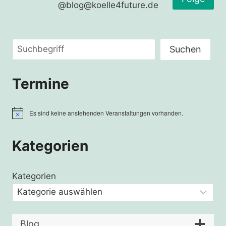
@blog@koelle4future.de
Suchen
Suchen
Termine
Es sind keine anstehenden Veranstaltungen vorhanden.
Hinweis
Kategorien
Kategorien
Blog