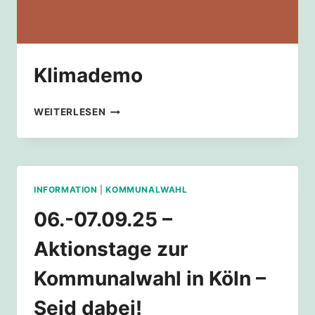
Klimademo
KLIMADEMO
WEITERLESEN
INFORMATION
|
KOMMUNALWAHL
06.-07.09.25 –
Aktionstage zur
Kommunalwahl in Köln –
Seid dabei!