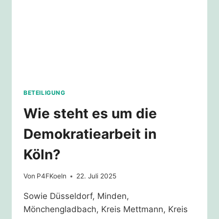
BETEILIGUNG
Wie steht es um die
Demokratiearbeit in
Köln?
Von
P4FKoeln
22. Juli 2025
Sowie Düsseldorf, Minden,
Mönchengladbach, Kreis Mettmann, Kreis