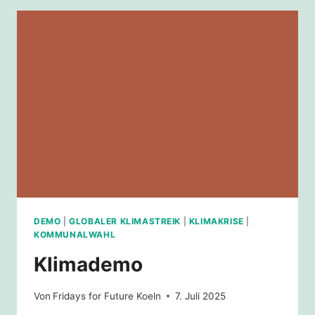
DEMO
|
GLOBALER KLIMASTREIK
|
KLIMAKRISE
|
KOMMUNALWAHL
Klimademo
Von
Fridays for Future Koeln
7. Juli 2025