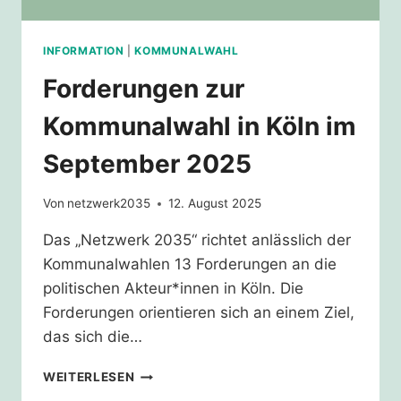
INFORMATION
|
KOMMUNALWAHL
Forderungen zur
Kommunalwahl in Köln im
September 2025
Von
netzwerk2035
12. August 2025
Das „Netzwerk 2035“ richtet anlässlich der
Kommunalwahlen 13 Forderungen an die
politischen Akteur*innen in Köln. Die
Forderungen orientieren sich an einem Ziel,
das sich die…
FORDERUNGEN
WEITERLESEN
ZUR