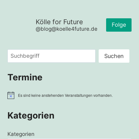
Kölle for Future
Folge
@blog@koelle4future.de
Suchen
Suchen
Termine
Es sind keine anstehenden Veranstaltungen vorhanden.
Hinweis
Kategorien
Kategorien