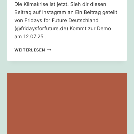
Die Klimakrise ist jetzt. Sieh dir diesen
Beitrag auf Instagram an Ein Beitrag geteilt
von Fridays for Future Deutschland
(@fridaysforfuture.de) Kommt zur Demo
am 12.07.25…
KLIMADEMO
WEITERLESEN