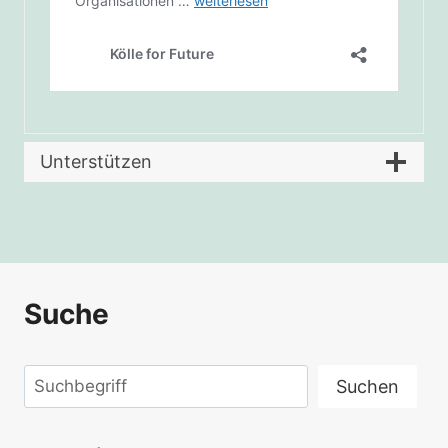
Unterstützen
Suche
Suchen
Suchen