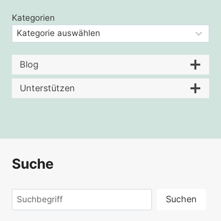
Kategorien
Blog
Unterstützen
Suche
Suchen
Suchen