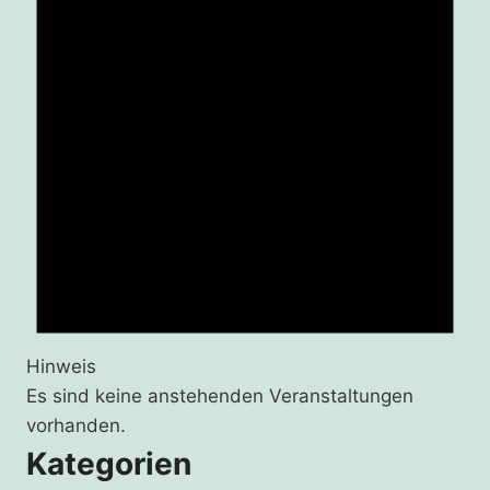
Hinweis
Es sind keine anstehenden Veranstaltungen
vorhanden.
Kategorien