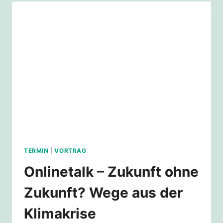
TERMIN
|
VORTRAG
Onlinetalk – Zukunft ohne
Zukunft? Wege aus der
Klimakrise