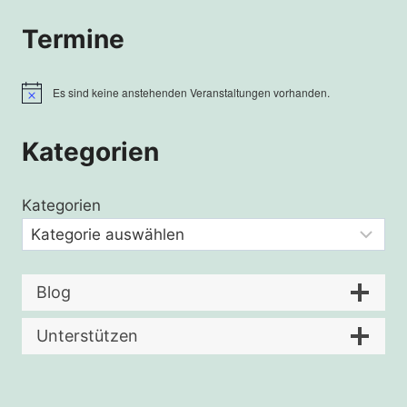
Termine
Es sind keine anstehenden Veranstaltungen vorhanden.
Hinweis
Kategorien
Kategorien
Blog
Unterstützen