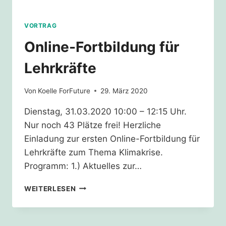
VORTRAG
Online-Fortbildung für
Lehrkräfte
Von
Koelle ForFuture
29. März 2020
Dienstag, 31.03.2020 10:00 – 12:15 Uhr.
Nur noch 43 Plätze frei! Herzliche
Einladung zur ersten Online-Fortbildung für
Lehrkräfte zum Thema Klimakrise.
Programm: 1.) Aktuelles zur…
ONLINE-
WEITERLESEN
FORTBILDUNG
FÜR
LEHRKRÄFTE