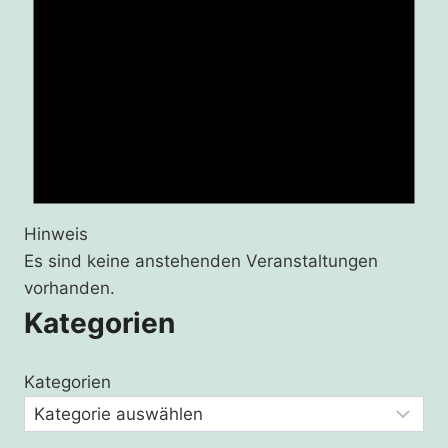
Hinweis
Es sind keine anstehenden Veranstaltungen
vorhanden.
Kategorien
Kategorien