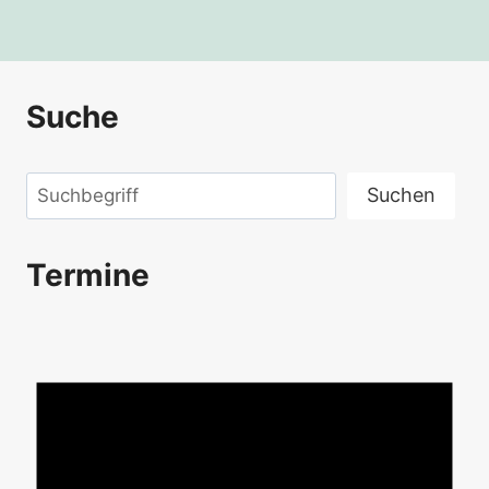
Suche
Suchen
Suchen
Termine