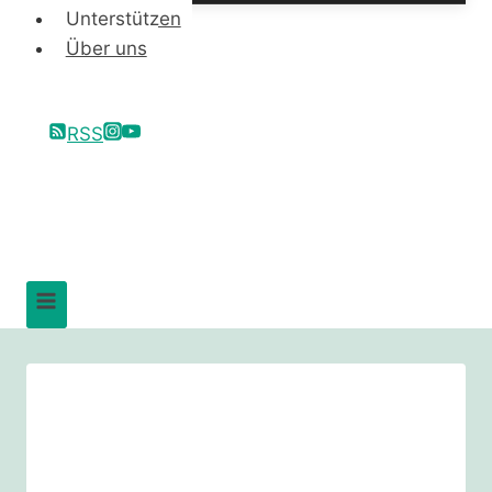
Unterstützen
Über uns
RSS