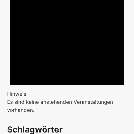
Hinweis
Es sind keine anstehenden Veranstaltungen
vorhanden.
Schlagwörter