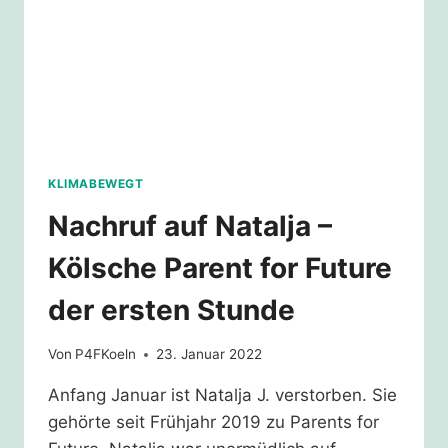
KLIMABEWEGT
Nachruf auf Natalja –
Kölsche Parent for Future
der ersten Stunde
Von
P4FKoeln
23. Januar 2022
Anfang Januar ist Natalja J. verstorben. Sie
gehörte seit Frühjahr 2019 zu Parents for