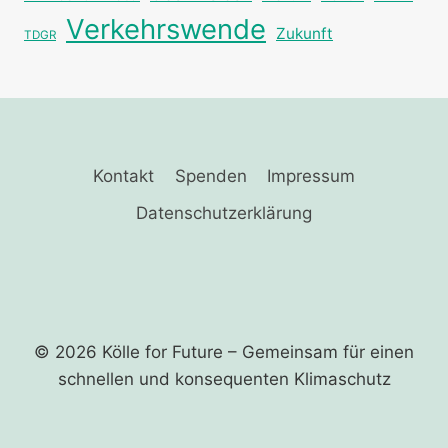
Verkehrswende
Zukunft
TDGR
Kontakt
Spenden
Impressum
Datenschutzerklärung
© 2026 Kölle for Future – Gemeinsam für einen
schnellen und ­konsequenten Klimaschutz