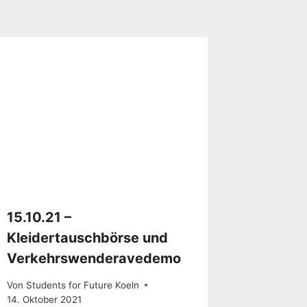
15.10.21 –
Kleidertauschbörse und
Verkehrswenderavedemo
Von
Students for Future Koeln
14. Oktober 2021