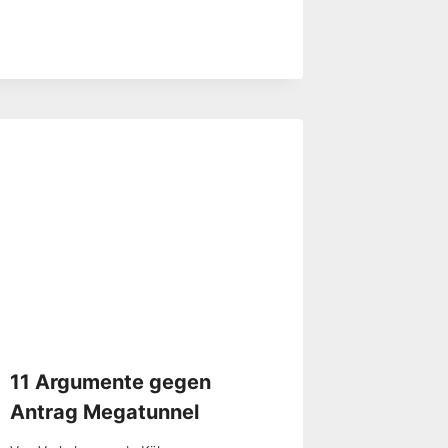
11 Argumente gegen
Antrag Megatunnel