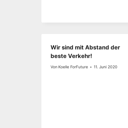
Wir sind mit Abstand der
beste Verkehr!
Von
Koelle ForFuture
11. Juni 2020