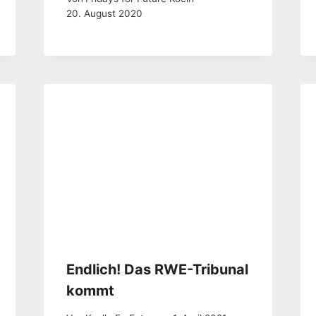
20. August 2020
Endlich! Das RWE-Tribunal
kommt