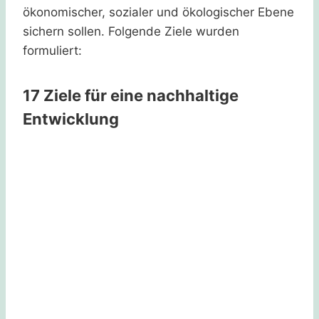
ökonomischer, sozialer und ökologischer Ebene
sichern sollen. Folgende Ziele wurden
formuliert:
17 Ziele für eine nachhaltige
Entwicklung