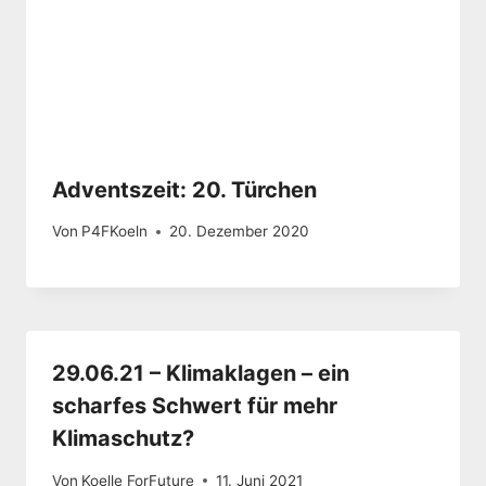
Adventszeit: 20. Türchen
Von
P4FKoeln
20. Dezember 2020
29.06.21 – Klimaklagen – ein
scharfes Schwert für mehr
Klimaschutz?
Von
Koelle ForFuture
11. Juni 2021