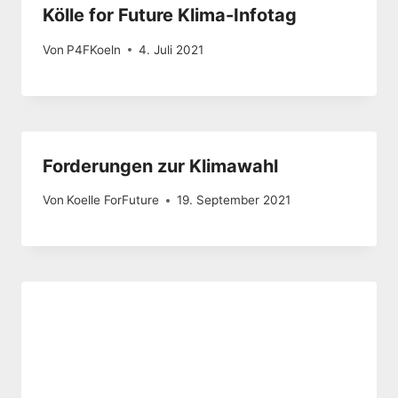
Kölle for Future Klima-Infotag
Von
P4FKoeln
4. Juli 2021
Forderungen zur Klimawahl
Von
Koelle ForFuture
19. September 2021