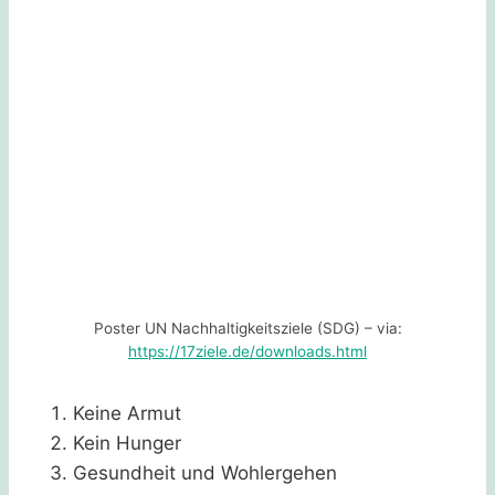
Poster UN Nachhaltigkeitsziele (SDG) – via:
https://17ziele.de/downloads.html
Keine Armut
Kein Hunger
Gesundheit und Wohlergehen