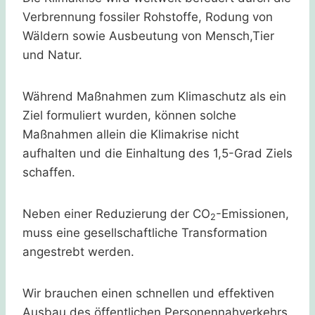
Verbrennung fossiler Rohstoffe, Rodung von
Wäldern sowie Ausbeutung von Mensch,Tier
und Natur.
Während Maßnahmen zum Klimaschutz als ein
Ziel formuliert wurden, können solche
Maßnahmen allein die Klimakrise nicht
aufhalten und die Einhaltung des 1,5-Grad Ziels
schaffen.
Neben einer Reduzierung der CO
-Emissionen,
2
muss eine gesellschaftliche Transformation
angestrebt werden.
Wir brauchen einen schnellen und effektiven
Ausbau des öffentlichen Personennahverkehrs,