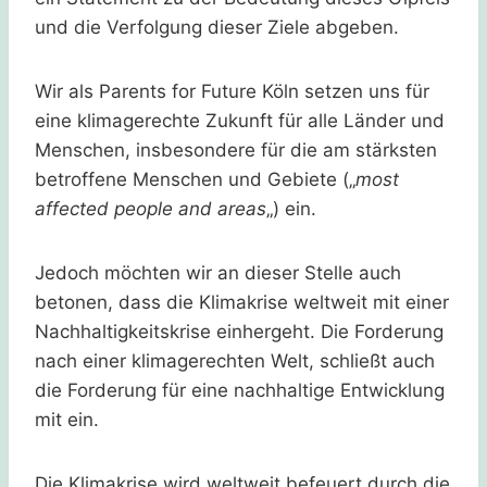
und die Verfolgung dieser Ziele abgeben.
Wir als Parents for Future Köln setzen uns für
eine klimagerechte Zukunft für alle Länder und
Menschen, insbesondere für die am stärksten
betroffene Menschen und Gebiete („
most
affected people and areas
„) ein.
Jedoch möchten wir an dieser Stelle auch
betonen, dass die Klimakrise weltweit mit einer
Nachhaltigkeitskrise einhergeht. Die Forderung
nach einer klimagerechten Welt, schließt auch
die Forderung für eine nachhaltige Entwicklung
mit ein.
Die Klimakrise wird weltweit befeuert durch die