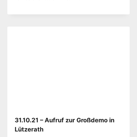
31.10.21 – Aufruf zur Großdemo in
Lützerath