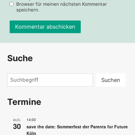
Browser für meinen nächsten Kommentar
speichern.
Suche
Suchen
Suchen
Termine
14:00
AUG.
30
save the date: Sommerfest der Parents for Future
Köln