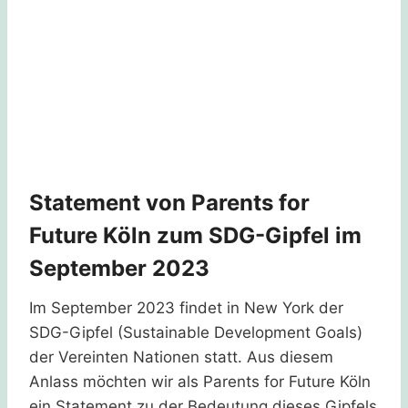
Statement von Parents for
Future Köln zum SDG-Gipfel im
September 2023
Im September 2023 findet in New York der
SDG-Gipfel (Sustainable Development Goals)
der Vereinten Nationen statt. Aus diesem
Anlass möchten wir als Parents for Future Köln
ein Statement zu der Bedeutung dieses Gipfels