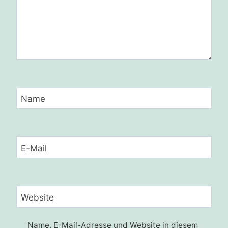
Name
E-Mail
Website
Name, E-Mail-Adresse und Website in diesem