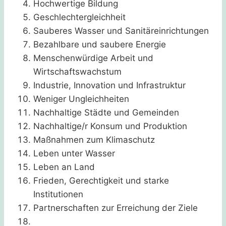
Hochwertige Bildung
Geschlechtergleichheit
Sauberes Wasser und Sanitäreinrichtungen
Bezahlbare und saubere Energie
Menschenwürdige Arbeit und
Wirtschaftswachstum
Industrie, Innovation und Infrastruktur
Weniger Ungleichheiten
Nachhaltige Städte und Gemeinden
Nachhaltige/r Konsum und Produktion
Maßnahmen zum Klimaschutz
Leben unter Wasser
Leben an Land
Frieden, Gerechtigkeit und starke
Institutionen
Partnerschaften zur Erreichung der Ziele