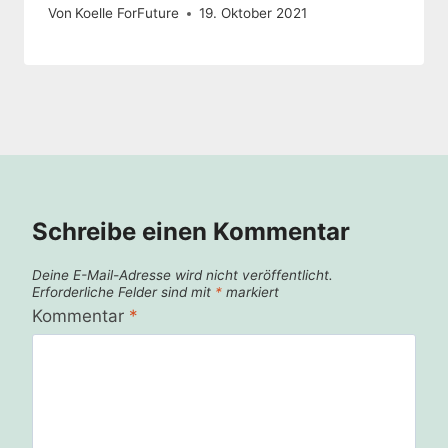
Von
Koelle ForFuture
19. Oktober 2021
Schreibe einen Kommentar
Deine E-Mail-Adresse wird nicht veröffentlicht.
Erforderliche Felder sind mit
*
markiert
Kommentar
*