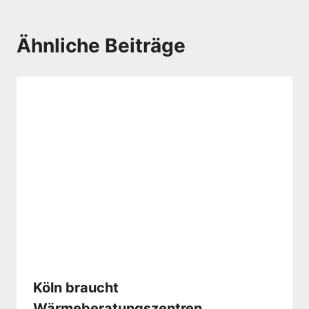
Ähnliche Beiträge
Köln braucht
Wärmeberatungszentren