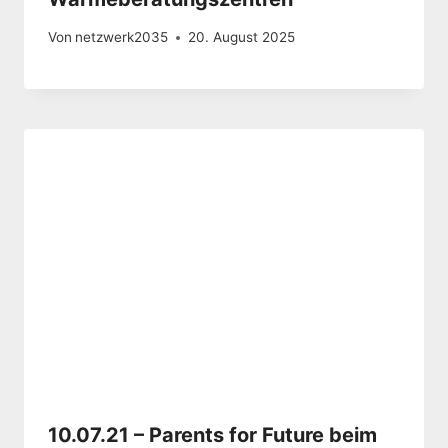
Von
netzwerk2035
20. August 2025
10.07.21 – Parents for Future beim