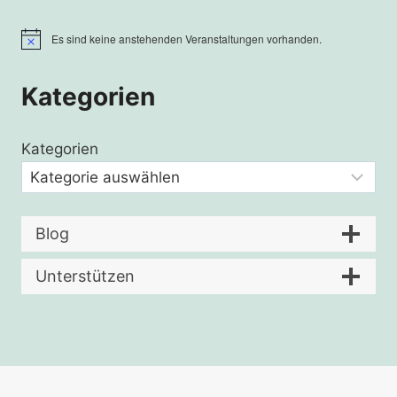
Es sind keine anstehenden Veranstaltungen vorhanden.
Hinweis
Kategorien
Kategorien
Blog
Unterstützen