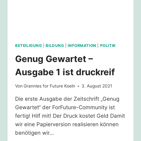
BETEILIGUNG
|
BILDUNG
|
INFORMATION
|
POLITIK
Genug Gewartet –
Ausgabe 1 ist druckreif
Von
Grannies for Future Koeln
3. August 2021
Die erste Ausgabe der Zeitschrift „Genug
Gewartet“ der ForFuture-Community ist
fertig! Hilf mit! Der Druck kostet Geld Damit
wir eine Papierversion realisieren können
benötigen wir…