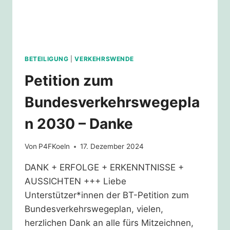
BETEILIGUNG
|
VERKEHRSWENDE
Petition zum
Bundesverkehrswegepla
n 2030 – Danke
Von
P4FKoeln
17. Dezember 2024
DANK + ERFOLGE + ERKENNTNISSE +
AUSSICHTEN +++ Liebe
Unterstützer*innen der BT-Petition zum
Bundesverkehrswegeplan, vielen,
herzlichen Dank an alle fürs Mitzeichnen,