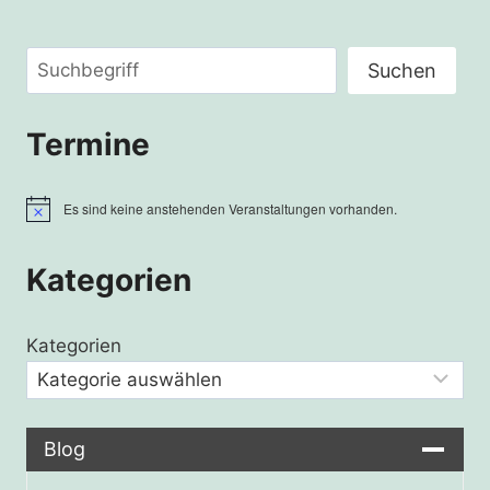
Suchen
Suchen
Termine
Es sind keine anstehenden Veranstaltungen vorhanden.
Hinweis
Kategorien
Kategorien
Blog