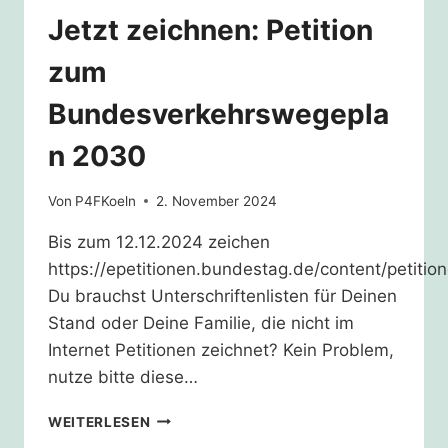
Jetzt zeichnen: Petition
zum
Bundesverkehrswegepla
n 2030
Von
P4FKoeln
2. November 2024
Bis zum 12.12.2024 zeichen
https://epetitionen.bundestag.de/content/petitio
Du brauchst Unterschriftenlisten für Deinen
Stand oder Deine Familie, die nicht im
Internet Petitionen zeichnet? Kein Problem,
nutze bitte diese…
JETZT
WEITERLESEN
ZEICHNEN: