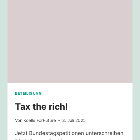
VERBOTSVERFAHRENS
BETEILIGUNG
Tax the rich!
Von
Koelle ForFuture
3. Juli 2025
Jetzt Bundestagspetitionen unterschreiben