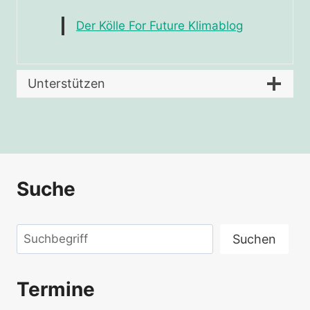
Der Kölle For Future Klimablog
Unterstützen
Suche
Suchen
Suchen
Termine