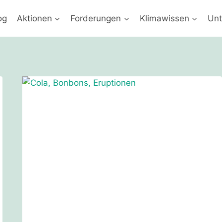
og
Aktionen
Forderungen
Klimawissen
Unt