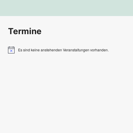
Termine
Es sind keine anstehenden Veranstaltungen vorhanden.
Hinweis