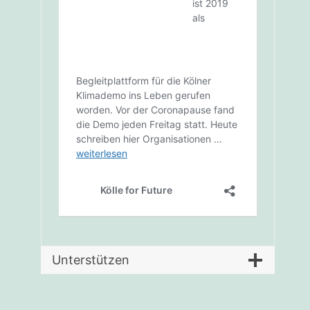
Unterstützen