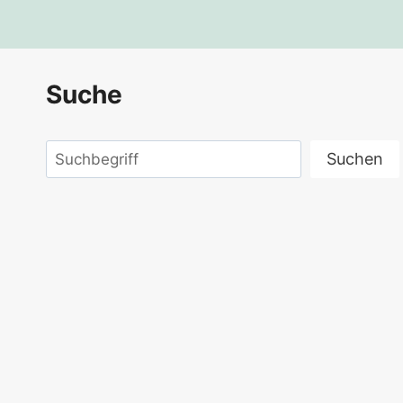
Suche
Suchen
Suchen