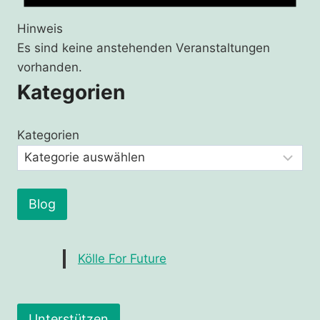
Hinweis
Es sind keine anstehenden Veranstaltungen
vorhanden.
Kategorien
Kategorien
Blog
Kölle For Future
Unterstützen