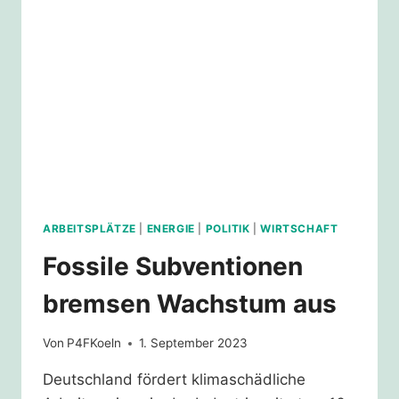
ARBEITSPLÄTZE
|
ENERGIE
|
POLITIK
|
WIRTSCHAFT
Fossile Subventionen
bremsen Wachstum aus
Von
P4FKoeln
1. September 2023
Deutschland fördert klimaschädliche