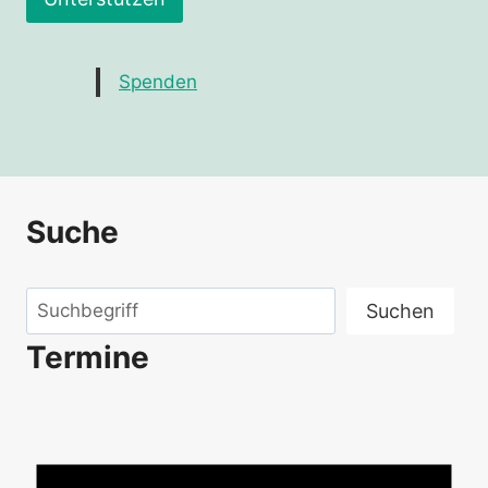
Spenden
Suche
Suchen
Suchen
Termine