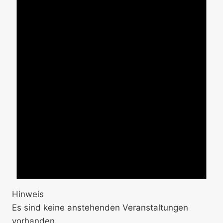
Hinweis
Es sind keine anstehenden Veranstaltungen
vorhanden.