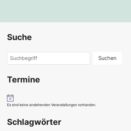
Suche
Suchen
Suchen
Termine
Hinweis
Es sind keine anstehenden Veranstaltungen vorhanden.
Schlagwörter