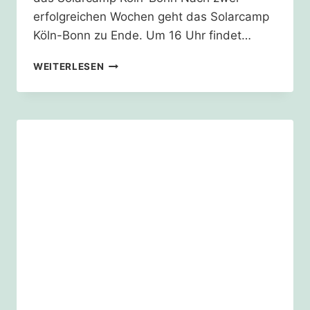
erfolgreichen Wochen geht das Solarcamp
Köln-Bonn zu Ende. Um 16 Uhr findet…
ABSCHLUSSFEIER
WEITERLESEN
SOLARCAMP
2024