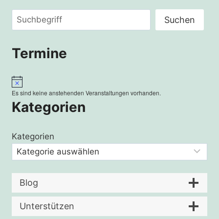
Suchen
Suchen
Termine
Hinweis
Es sind keine anstehenden Veranstaltungen vorhanden.
Kategorien
Kategorien
Blog
Unterstützen