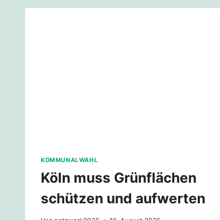
STILLEGEN
KOMMUNALWAHL
Köln muss Grünflächen
schützen und aufwerten