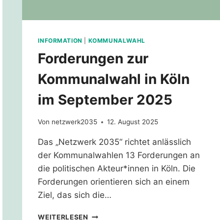
INFORMATION
|
KOMMUNALWAHL
Forderungen zur
Kommunalwahl in Köln
im September 2025
Von
netzwerk2035
12. August 2025
Das „Netzwerk 2035“ richtet anlässlich
der Kommunalwahlen 13 Forderungen an
die politischen Akteur*innen in Köln. Die
Forderungen orientieren sich an einem
Ziel, das sich die…
FORDERUNGEN
WEITERLESEN