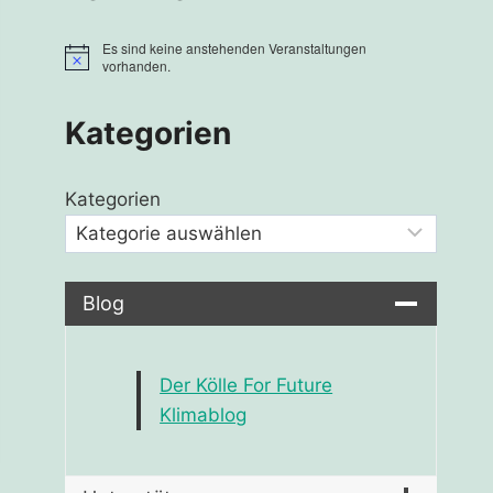
Es sind keine anstehenden Veranstaltungen
Hinweis
vorhanden.
Kategorien
Kategorien
Blog
Der Kölle For Future
Klimablog