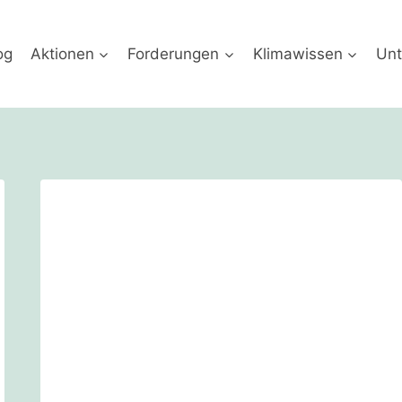
og
Aktionen
Forderungen
Klimawissen
Unt