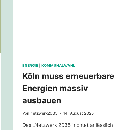
ENERGIE
|
KOMMUNALWAHL
Köln muss erneuerbare
Energien massiv
ausbauen
Von
netzwerk2035
14. August 2025
Das „Netzwerk 2035“ richtet anlässlich