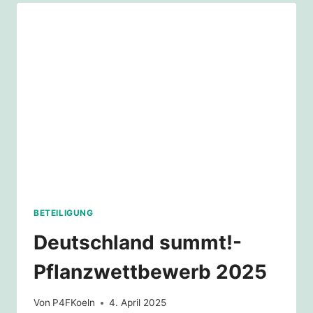
WILDBLUMENSAAT
SAMMELN!
BETEILIGUNG
Deutschland summt!-
Pflanzwettbewerb 2025
Von
P4FKoeln
4. April 2025