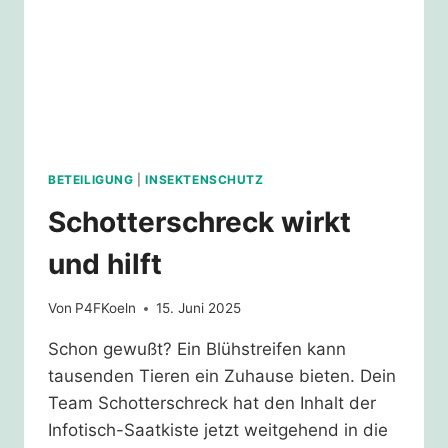
BETEILIGUNG
|
INSEKTENSCHUTZ
Schotterschreck wirkt
und hilft
Von
P4FKoeln
15. Juni 2025
Schon gewußt? Ein Blühstreifen kann
tausenden Tieren ein Zuhause bieten. ⁨Dein
Team Schotterschreck hat den Inhalt der
Infotisch-Saatkiste jetzt weitgehend in die