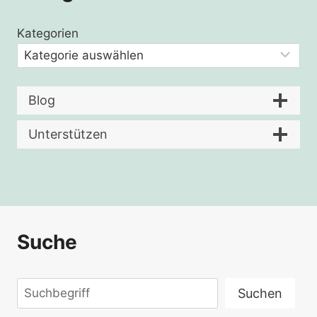
Kategorien
Blog
Unterstützen
Suche
Suchen
Suchen