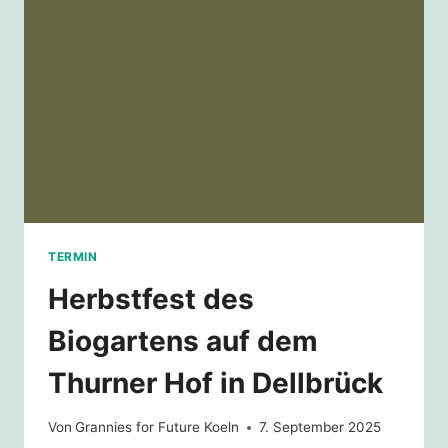
TERMIN
Herbstfest des
Biogartens auf dem
Thurner Hof in Dellbrück
Von
Grannies for Future Koeln
7. September 2025