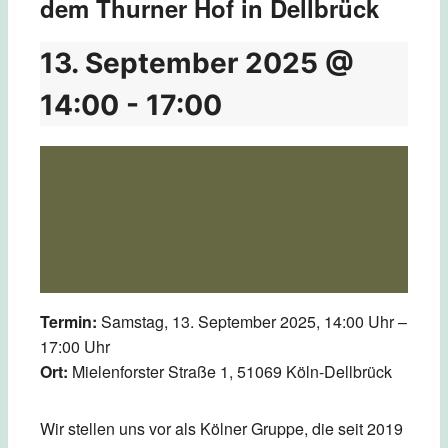
dem Thurner Hof in Dellbrück
13. September 2025 @
14:00
-
17:00
Termin:
Samstag, 13. September 2025, 14:00 Uhr –
17:00 Uhr
Ort:
Mielenforster Straße 1, 51069 Köln-Dellbrück
Wir stellen uns vor als Kölner Gruppe, die seit 2019