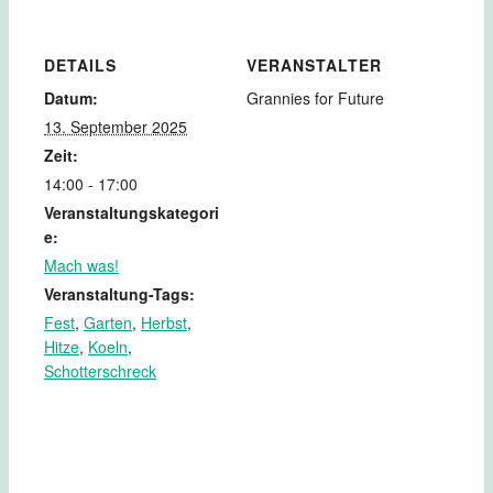
DETAILS
VERANSTALTER
Datum:
Grannies for Future
13. September 2025
Zeit:
14:00 - 17:00
Veranstaltungskategori
e:
Mach was!
Veranstaltung-Tags:
Fest
,
Garten
,
Herbst
,
Hitze
,
Koeln
,
Schotterschreck