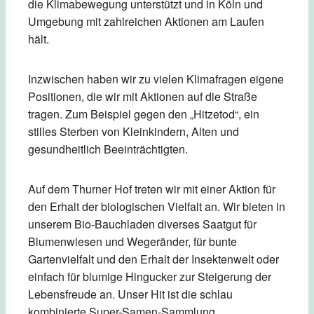
die Klimabewegung unterstützt und in Köln und
Umgebung mit zahlreichen Aktionen am Laufen
hält.
Inzwischen haben wir zu vielen Klimafragen eigene
Positionen, die wir mit Aktionen auf die Straße
tragen. Zum Beispiel gegen den „Hitzetod“, ein
stilles Sterben von Kleinkindern, Alten und
gesundheitlich Beeinträchtigten.
Auf dem Thurner Hof treten wir mit einer Aktion für
den Erhalt der biologischen Vielfalt an. Wir bieten in
unserem Bio-Bauchladen diverses Saatgut für
Blumenwiesen und Wegeränder, für bunte
Gartenvielfalt und den Erhalt der Insektenwelt oder
einfach für blumige Hingucker zur Steigerung der
Lebensfreude an. Unser Hit ist die schlau
kombinierte Super-Samen-Sammlung