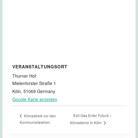
VERANSTALTUNGSORT
Thurner Hof
Mielenforster Straße 1
Köln
,
51069
Germany
Google Karte anzeigen
Exit Gas Enter Future –
Klimastreik vor den
Kommunalwahlen
Klimademo in Köln