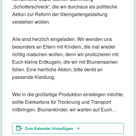
„Schotterschreck“, die wir durchaus als politische
Aktion zur Reform der Steingartengestaltung
verstehen wollen.
Alle sind herzlich eingeladen. Wir wenden uns
besonders an Eltern mit Kindern, die mal wieder
richtig matschen wollen, denn wir produzieren mit
Euch kleine Erdkugeln, die wir mit Blumensamen
füllen. Eine herrliche Aktion, bitte denkt an
passende Kleidung.
Wer in die großartige Produktion einsteigen möchte,
sollte Eierkartons für Trocknung und Transport
mitbringen. Blumenkinder, wir warten auf Euch…
Zum Kalender hinzufügen