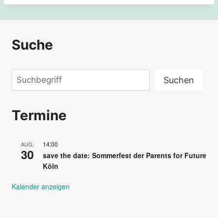
Suche
Suchen
Suchen
Termine
14:00
AUG.
30
save the date: Sommerfest der Parents for Future
Köln
Kalender anzeigen