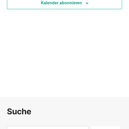
Ansich
Kalender abonnieren
Naviga
Suche